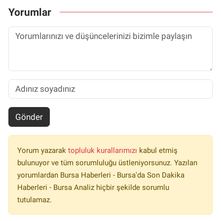
Yorumlar
Gönder
Yorum yazarak
topluluk kurallarımızı
kabul etmiş
bulunuyor ve tüm sorumluluğu üstleniyorsunuz. Yazılan
yorumlardan Bursa Haberleri - Bursa'da Son Dakika
Haberleri - Bursa Analiz hiçbir şekilde sorumlu
tutulamaz.