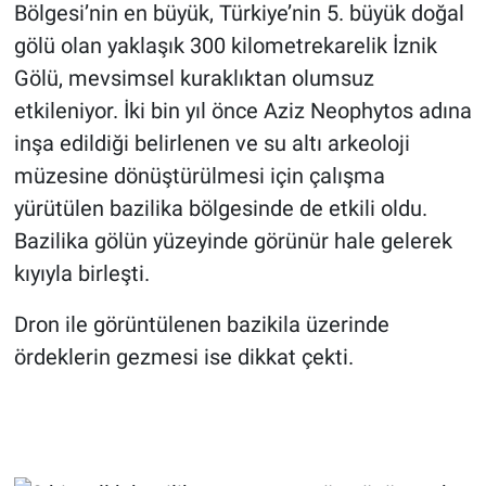
Bölgesi’nin en büyük, Türkiye’nin 5. büyük doğal
gölü olan yaklaşık 300 kilometrekarelik İznik
Gölü, mevsimsel kuraklıktan olumsuz
etkileniyor. İki bin yıl önce Aziz Neophytos adına
inşa edildiği belirlenen ve su altı arkeoloji
müzesine dönüştürülmesi için çalışma
yürütülen bazilika bölgesinde de etkili oldu.
Bazilika gölün yüzeyinde görünür hale gelerek
kıyıyla birleşti.
Dron ile görüntülenen bazikila üzerinde
ördeklerin gezmesi ise dikkat çekti.