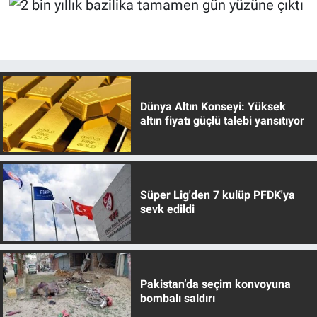
Dünya Altın Konseyi: Yüksek
altın fiyatı güçlü talebi yansıtıyor
Süper Lig'den 7 kulüp PFDK'ya
sevk edildi
Pakistan’da seçim konvoyuna
bombalı saldırı