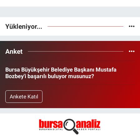
Yükleniyor...
Anket
Bursa Büyükşehir Belediye Başkanı Mustafa
Bozbey'i başarılı buluyor musunuz?
Ankete Katıl