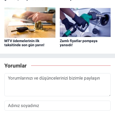
MTV ödemelerinin ilk
Zamlı fiyatlar pompaya
taksitinde son gün yarın!
yansıdı!
Yorumlar