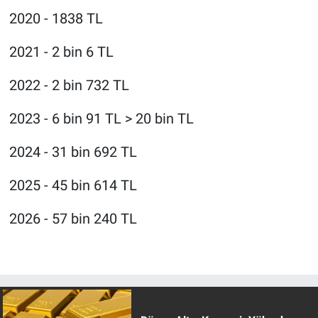
2020 - 1838 TL
2021 - 2 bin 6 TL
2022 - 2 bin 732 TL
2023 - 6 bin 91 TL > 20 bin TL
2024 - 31 bin 692 TL
2025 - 45 bin 614 TL
2026 - 57 bin 240 TL