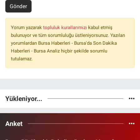
Gönder
Yorum yazarak
topluluk kurallarımızı
kabul etmiş
bulunuyor ve tüm sorumluluğu üstleniyorsunuz. Yazılan
yorumlardan Bursa Haberleri - Bursa'da Son Dakika
Haberleri - Bursa Analiz hiçbir şekilde sorumlu
tutulamaz.
Yükleniyor...
Anket