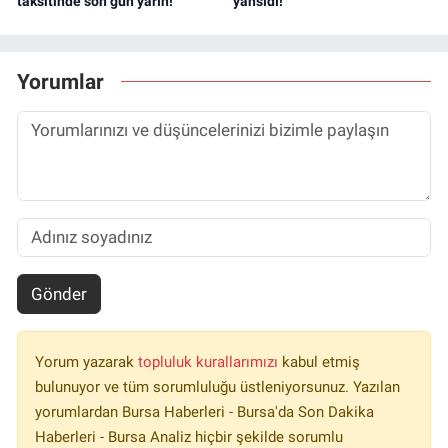
taksitinde son gün yarın!
yansıdı!
Yorumlar
Gönder
Yorum yazarak
topluluk kurallarımızı
kabul etmiş
bulunuyor ve tüm sorumluluğu üstleniyorsunuz. Yazılan
yorumlardan Bursa Haberleri - Bursa'da Son Dakika
Haberleri - Bursa Analiz hiçbir şekilde sorumlu