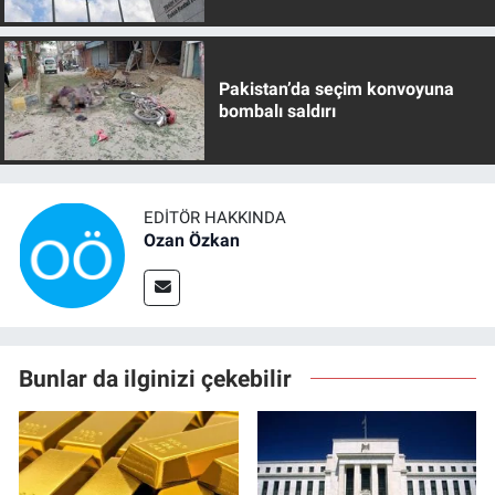
Pakistan’da seçim konvoyuna
bombalı saldırı
EDITÖR HAKKINDA
Ozan Özkan
Bunlar da ilginizi çekebilir