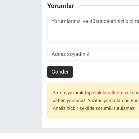
Yorumlar
Gönder
Yorum yazarak
topluluk kurallarımızı
kabu
üstleniyorsunuz. Yazılan yorumlardan Burs
Analiz hiçbir şekilde sorumlu tutulamaz.