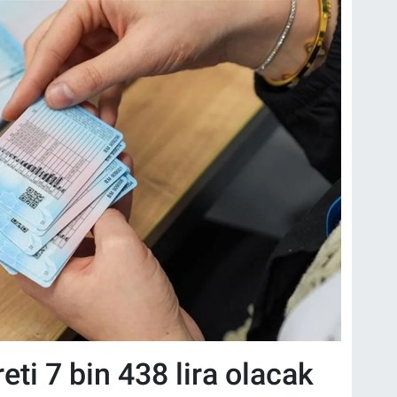
eti 7 bin 438 lira olacak