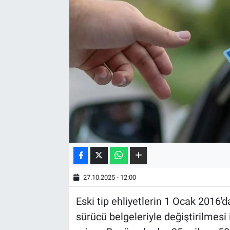
27.10.2025 - 12:00
Eski tip ehliyetlerin 1 Ocak 2016'
sürücü belgeleriyle değiştirilmesi