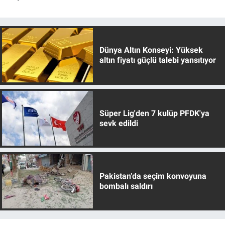
Dünya Altın Konseyi: Yüksek
altın fiyatı güçlü talebi yansıtıyor
Süper Lig'den 7 kulüp PFDK'ya
sevk edildi
Pakistan’da seçim konvoyuna
bombalı saldırı