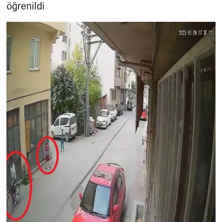
öğrenildi