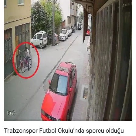
Trabzonspor Futbol Okulu’nda sporcu olduğu