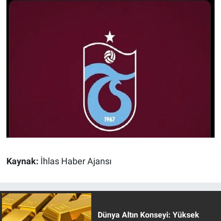
Kaynak:
İhlas Haber Ajansı
Dünya Altın Konseyi: Yüksek