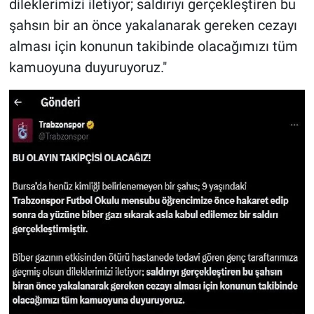
dileklerimizi iletiyor; saldırıyı gerçekleştiren bu
şahsın bir an önce yakalanarak gereken cezayı
alması için konunun takibinde olacağımızı tüm
kamuoyuna duyuruyoruz."