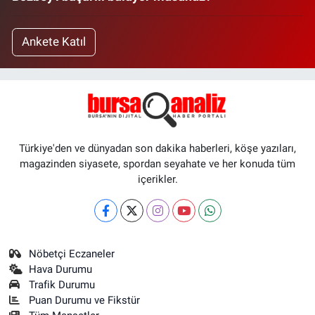
Ankete Katıl
Türkiye'den ve dünyadan son dakika haberleri, köşe yazıları,
magazinden siyasete, spordan seyahate ve her konuda tüm
içerikler.
Nöbetçi Eczaneler
Hava Durumu
Trafik Durumu
Puan Durumu ve Fikstür