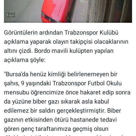
Görüntülerin ardından Trabzonspor Kulübü
açıklama yaparak olayın takipçisi olacaklarının
altını çizdi. Bordo mavili kulüpten yapılan
açıklama şöyle:
"Bursa’da henüz kimliği belirlenemeyen bir
şahıs, 9 yaşındaki Trabzonspor Futbol Okulu
mensubu öğrencimize önce hakaret edip sonra
da yüzüne biber gazı sıkarak asla kabul
edilemez bir saldırı gerçekleştirmiştir. Biber
gazının etkisinden ötürü hastanede tedavi
gören genç taraftarımıza geçmiş olsun