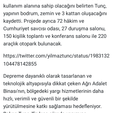
kullanım alanına sahip olacağını belirten Tunç,
yapının bodrum, zemin ve 3 kattan oluşacağını
kaydetti. Projede ayrıca 72 hâkim ve
Cumhuriyet savcısı odası, 27 duruşma salonu,
150 kişilik toplantı ve konferans salonu ile 220
araçlık otopark bulunacak.
https://twitter.com/yilmaztunc/status/1983132
104478142855
Depreme dayanıklı olarak tasarlanan ve
teknolojik altyapısıyla dikkat çeken Ağrı Adalet
Binası'nın, bölgedeki yargı hizmetlerinin daha
hızlı, verimli ve güvenli bir şekilde
yürütülmesine katkı sağlaması hedefleniyor.