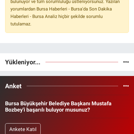
bulunuyor ve tüm sorumluluğu üstleniyorsunuz. Yazılan
yorumlardan Bursa Haberleri - Bursa'da Son Dakika
Haberleri - Bursa Analiz hiçbir şekilde sorumlu
tutulamaz.
Yükleniyor...
Anket
Bursa Büyükşehir Belediye Başkanı Mustafa
Bozbey'i başarılı buluyor musunuz?
Ankete Katıl