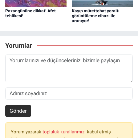
Pazar gününe dikkat! Afet
Kayıp mürettebat yeraltı
tehlikesi!
görüntüleme cihazı ile
aranıyor!
Yorumlar
Gönder
Yorum yazarak
topluluk kurallarımızı
kabul etmiş