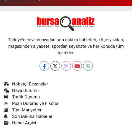
Türkiye'den ve dünyadan son dakika haberleri, köşe yazıları,
magazinden siyasete, spordan seyahate ve her konuda tüm
içerikler.
Nöbetçi Eczaneler
Hava Durumu
Trafik Durumu
Puan Durumu ve Fikstür
Tüm Manşetler
Son Dakika Haberleri
Haber Arşivi