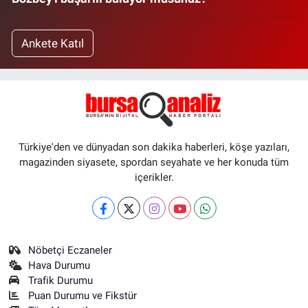
Ankete Katıl
Türkiye'den ve dünyadan son dakika haberleri, köşe yazıları,
magazinden siyasete, spordan seyahate ve her konuda tüm
içerikler.
Nöbetçi Eczaneler
Hava Durumu
Trafik Durumu
Puan Durumu ve Fikstür