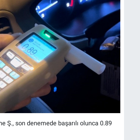
ne Ş., son denemede başarılı olunca 0.89