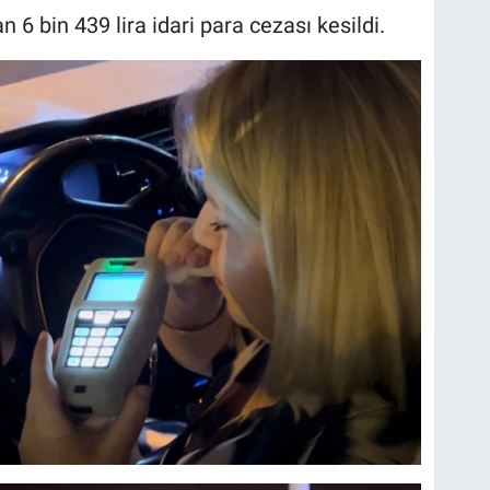
6 bin 439 lira idari para cezası kesildi.