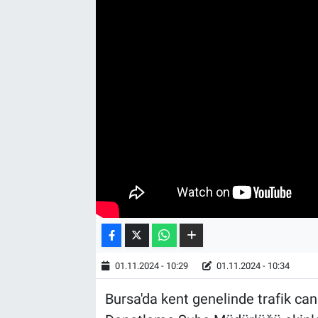
01.11.2024 - 10:29
01.11.2024 - 10:34
Bursa'da kent genelinde trafik ca