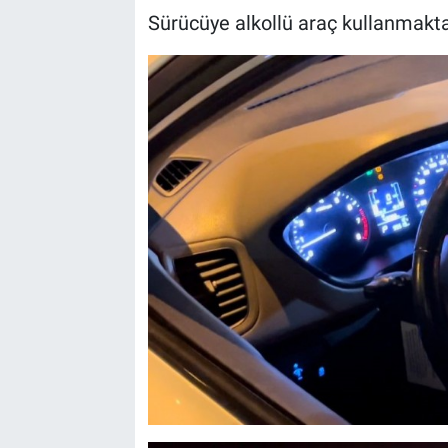
Sürücüye alkollü araç kullanmaktan 