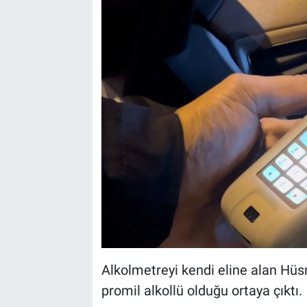
Alkolmetreyi kendi eline alan Hüs
promil alkollü olduğu ortaya çıktı.