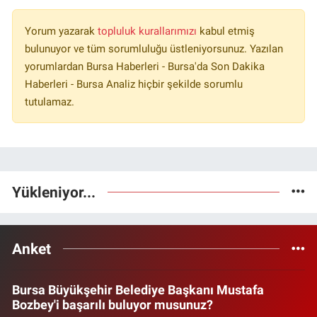
Yorum yazarak
topluluk kurallarımızı
kabul etmiş
bulunuyor ve tüm sorumluluğu üstleniyorsunuz. Yazılan
yorumlardan Bursa Haberleri - Bursa'da Son Dakika
Haberleri - Bursa Analiz hiçbir şekilde sorumlu
tutulamaz.
Yükleniyor...
Anket
Bursa Büyükşehir Belediye Başkanı Mustafa
Bozbey'i başarılı buluyor musunuz?