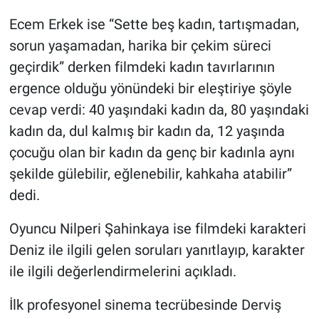
Ecem Erkek ise “Sette beş kadın, tartışmadan,
sorun yaşamadan, harika bir çekim süreci
geçirdik” derken filmdeki kadın tavırlarının
ergence olduğu yönündeki bir eleştiriye şöyle
cevap verdi: 40 yaşındaki kadın da, 80 yaşındaki
kadın da, dul kalmış bir kadın da, 12 yaşında
çocuğu olan bir kadın da genç bir kadınla aynı
şekilde gülebilir, eğlenebilir, kahkaha atabilir”
dedi.
Oyuncu Nilperi Şahinkaya ise filmdeki karakteri
Deniz ile ilgili gelen soruları yanıtlayıp, karakter
ile ilgili değerlendirmelerini açıkladı.
İlk profesyonel sinema tecrübesinde Derviş