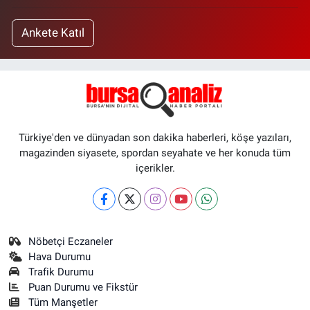
Ankete Katıl
Türkiye'den ve dünyadan son dakika haberleri, köşe yazıları,
magazinden siyasete, spordan seyahate ve her konuda tüm
içerikler.
Nöbetçi Eczaneler
Hava Durumu
Trafik Durumu
Puan Durumu ve Fikstür
Tüm Manşetler