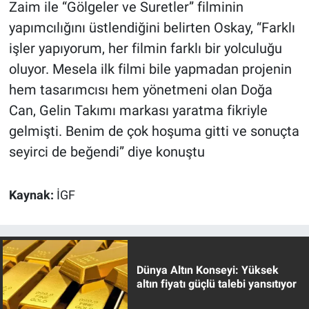
Zaim ile “Gölgeler ve Suretler” filminin
yapımcılığını üstlendiğini belirten Oskay, “Farklı
işler yapıyorum, her filmin farklı bir yolculuğu
oluyor. Mesela ilk filmi bile yapmadan projenin
hem tasarımcısı hem yönetmeni olan Doğa
Can, Gelin Takımı markası yaratma fikriyle
gelmişti. Benim de çok hoşuma gitti ve sonuçta
seyirci de beğendi” diye konuştu
Kaynak:
İGF
Dünya Altın Konseyi: Yüksek
altın fiyatı güçlü talebi yansıtıyor