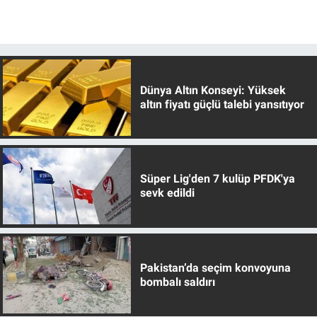
Dünya Altın Konseyi: Yüksek
altın fiyatı güçlü talebi yansıtıyor
Süper Lig'den 7 kulüp PFDK'ya
sevk edildi
Pakistan’da seçim konvoyuna
bombalı saldırı