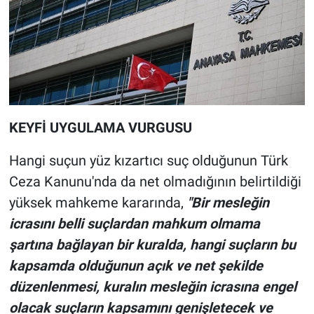
KEYFİ UYGULAMA VURGUSU
Hangi suçun yüz kızartıcı suç olduğunun Türk
Ceza Kanunu'nda da net olmadığının belirtildiği
yüksek mahkeme kararında,
"Bir mesleğin
icrasını belli suçlardan mahkum olmama
şartına bağlayan bir kuralda, hangi suçların bu
kapsamda olduğunun açık ve net şekilde
düzenlenmesi, kuralın mesleğin icrasına engel
olacak suçların kapsamını genişletecek ve