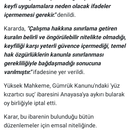
keyfi uygulamalara neden olacak ifadeler
içermemesi gerekir."
denildi.
Kararda,
"Çalışma hakkına sınırlama getiren
kuralın belirli ve öngörülebilir nitelikte olmadığı,
keyfiliği karşı yeterli güvence içermediği, temel
hak özgürlüklerin kanunla sınırlanması
gerekliliğiyle bağdaşmadığı sonucuna
varılmıştır."
ifadesine yer verildi.
Yüksek Mahkeme, Gümrük Kanunu'ndaki 'yüz
kızartıcı suç' ibaresini Anayasa'ya aykırı bularak
oy birliğiyle iptal etti.
Karar, bu ibarenin bulunduğu bütün
düzenlemeler için emsal niteliğinde.