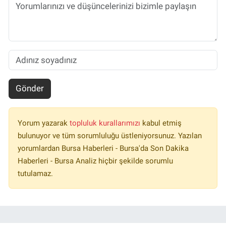
Gönder
Yorum yazarak
topluluk kurallarımızı
kabul etmiş
bulunuyor ve tüm sorumluluğu üstleniyorsunuz. Yazılan
yorumlardan Bursa Haberleri - Bursa'da Son Dakika
Haberleri - Bursa Analiz hiçbir şekilde sorumlu
tutulamaz.