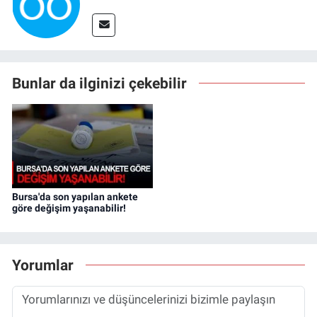
Bunlar da ilginizi çekebilir
Bursa'da son yapılan ankete
göre değişim yaşanabilir!
Yorumlar