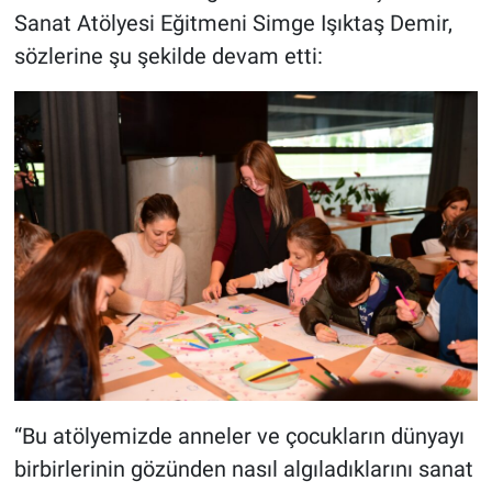
Sanat Atölyesi Eğitmeni Simge Işıktaş Demir,
sözlerine şu şekilde devam etti:
“Bu atölyemizde anneler ve çocukların dünyayı
birbirlerinin gözünden nasıl algıladıklarını sanat