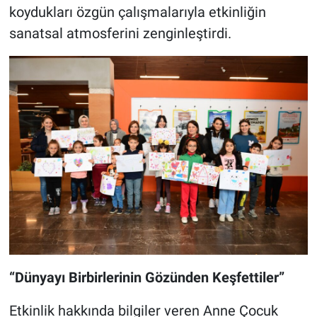
koydukları özgün çalışmalarıyla etkinliğin
sanatsal atmosferini zenginleştirdi.
“Dünyayı Birbirlerinin Gözünden Keşfettiler”
Etkinlik hakkında bilgiler veren Anne Çocuk