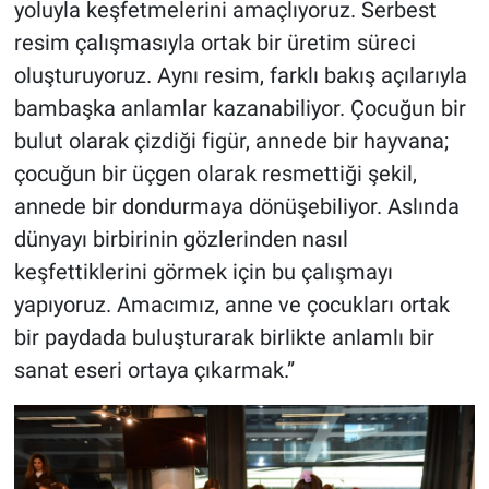
yoluyla keşfetmelerini amaçlıyoruz. Serbest
resim çalışmasıyla ortak bir üretim süreci
oluşturuyoruz. Aynı resim, farklı bakış açılarıyla
bambaşka anlamlar kazanabiliyor. Çocuğun bir
bulut olarak çizdiği figür, annede bir hayvana;
çocuğun bir üçgen olarak resmettiği şekil,
annede bir dondurmaya dönüşebiliyor. Aslında
dünyayı birbirinin gözlerinden nasıl
keşfettiklerini görmek için bu çalışmayı
yapıyoruz. Amacımız, anne ve çocukları ortak
bir paydada buluşturarak birlikte anlamlı bir
sanat eseri ortaya çıkarmak.”