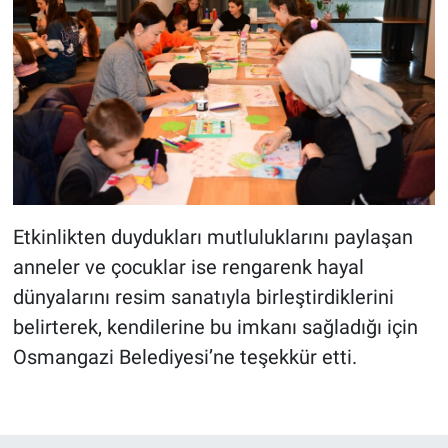
Etkinlikten duydukları mutluluklarını paylaşan
anneler ve çocuklar ise rengarenk hayal
dünyalarını resim sanatıyla birleştirdiklerini
belirterek, kendilerine bu imkanı sağladığı için
Osmangazi Belediyesi’ne teşekkür etti.