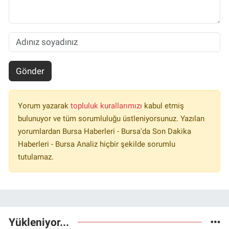
Gönder
Yorum yazarak
topluluk kurallarımızı
kabul etmiş
bulunuyor ve tüm sorumluluğu üstleniyorsunuz. Yazılan
yorumlardan Bursa Haberleri - Bursa'da Son Dakika
Haberleri - Bursa Analiz hiçbir şekilde sorumlu
tutulamaz.
Yükleniyor...