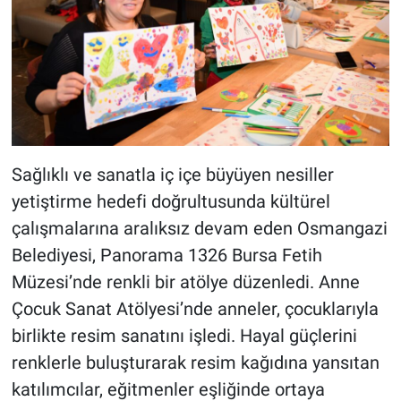
Sağlıklı ve sanatla iç içe büyüyen nesiller
yetiştirme hedefi doğrultusunda kültürel
çalışmalarına aralıksız devam eden Osmangazi
Belediyesi, Panorama 1326 Bursa Fetih
Müzesi’nde renkli bir atölye düzenledi. Anne
Çocuk Sanat Atölyesi’nde anneler, çocuklarıyla
birlikte resim sanatını işledi. Hayal güçlerini
renklerle buluşturarak resim kağıdına yansıtan
katılımcılar, eğitmenler eşliğinde ortaya