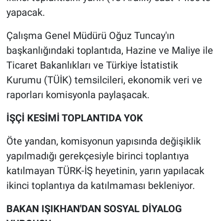
yapacak.
Çalışma Genel Müdürü Oğuz Tuncay'ın
başkanlığındaki toplantıda, Hazine ve Maliye ile
Ticaret Bakanlıkları ve Türkiye İstatistik
Kurumu (TÜİK) temsilcileri, ekonomik veri ve
raporları komisyonla paylaşacak.
İŞÇİ KESİMİ TOPLANTIDA YOK
Öte yandan, komisyonun yapısında değişiklik
yapılmadığı gerekçesiyle birinci toplantıya
katılmayan TÜRK-İŞ heyetinin, yarın yapılacak
ikinci toplantıya da katılmaması bekleniyor.
BAKAN IŞIKHAN'DAN SOSYAL DİYALOG