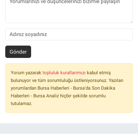
Gönder
Yorum yazarak
topluluk kurallarımızı
kabul etmiş
bulunuyor ve tüm sorumluluğu üstleniyorsunuz. Yazılan
yorumlardan Bursa Haberleri - Bursa'da Son Dakika
Haberleri - Bursa Analiz hiçbir şekilde sorumlu
tutulamaz.