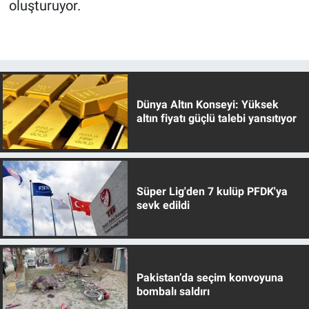
oluşturuyor.
Dünya Altın Konseyi: Yüksek
altın fiyatı güçlü talebi yansıtıyor
Süper Lig'den 7 kulüp PFDK'ya
sevk edildi
Pakistan’da seçim konvoyuna
bombalı saldırı