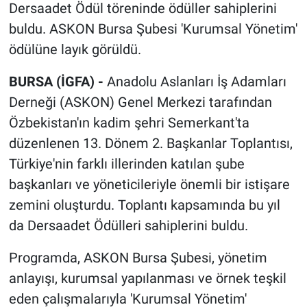
Dersaadet Ödül töreninde ödüller sahiplerini
buldu. ASKON Bursa Şubesi 'Kurumsal Yönetim'
ödülüne layık görüldü.
BURSA (İGFA) -
Anadolu Aslanları İş Adamları
Derneği (ASKON) Genel Merkezi tarafından
Özbekistan'ın kadim şehri Semerkant'ta
düzenlenen 13. Dönem 2. Başkanlar Toplantısı,
Türkiye'nin farklı illerinden katılan şube
başkanları ve yöneticileriyle önemli bir istişare
zemini oluşturdu. Toplantı kapsamında bu yıl
da Dersaadet Ödülleri sahiplerini buldu.
Programda, ASKON Bursa Şubesi, yönetim
anlayışı, kurumsal yapılanması ve örnek teşkil
eden çalışmalarıyla 'Kurumsal Yönetim'