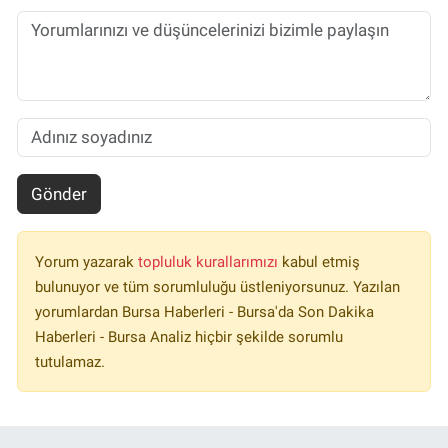
Gönder
Yorum yazarak
topluluk kurallarımızı
kabul etmiş
bulunuyor ve tüm sorumluluğu üstleniyorsunuz. Yazılan
yorumlardan Bursa Haberleri - Bursa'da Son Dakika
Haberleri - Bursa Analiz hiçbir şekilde sorumlu
tutulamaz.