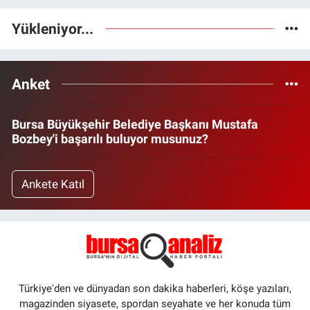
Yükleniyor...
Anket
Bursa Büyükşehir Belediye Başkanı Mustafa
Bozbey'i başarılı buluyor musunuz?
Ankete Katıl
Türkiye'den ve dünyadan son dakika haberleri, köşe yazıları,
magazinden siyasete, spordan seyahate ve her konuda tüm