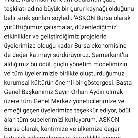
teşkilatı adına büyük bir gurur kaynağı olduğunu
belirterek şunları söyledi: 'ASKON Bursa olarak
yürüttüğümüz çalışmalar, düzenlediğimiz
etkinlikler ve geliştirdiğimiz projelerle
üyelerimize olduğu kadar Bursa ekonomisine
de değer katmayı sürdürüyoruz. Semerkant'ta
aldığımız bu ödül, güçlü yönetim modelimizin
ve tüm üyelerimizle birlikte oluşturduğumuz
kurumsal kültürün önemli bir göstergesi. Başta
Genel Başkanımız Sayın Orhan Aydın olmak
üzere tüm Genel Merkez yöneticilerimize ve
emeği geçen üyelerimize teşekkür ediyor, ödül
alan tüm şubelerimizi kutluyorum. ASKON
Bursa olarak, kentimize ve ülkemize değer