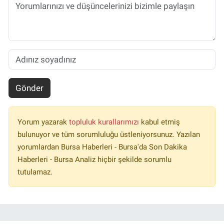
Gönder
Yorum yazarak
topluluk kurallarımızı
kabul etmiş
bulunuyor ve tüm sorumluluğu üstleniyorsunuz. Yazılan
yorumlardan Bursa Haberleri - Bursa'da Son Dakika
Haberleri - Bursa Analiz hiçbir şekilde sorumlu
tutulamaz.