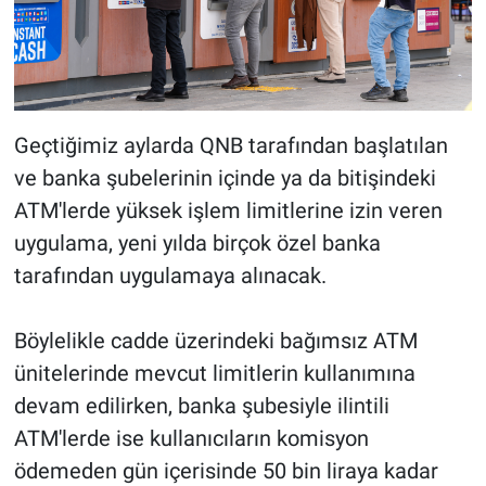
Geçtiğimiz aylarda QNB tarafından başlatılan
ve banka şubelerinin içinde ya da bitişindeki
ATM'lerde yüksek işlem limitlerine izin veren
uygulama, yeni yılda birçok özel banka
tarafından uygulamaya alınacak.
Böylelikle cadde üzerindeki bağımsız ATM
ünitelerinde mevcut limitlerin kullanımına
devam edilirken, banka şubesiyle ilintili
ATM'lerde ise kullanıcıların komisyon
ödemeden gün içerisinde 50 bin liraya kadar