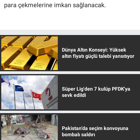
para çekmelerine imkan sağlanacak.
Dünya Altın Konseyi: Yüksek
altın fiyatı güçlü talebi yansıtıyor
Süper Lig'den 7 kulüp PFDK'ya
sevk edildi
Pakistan’da seçim konvoyuna
bombalı saldırı