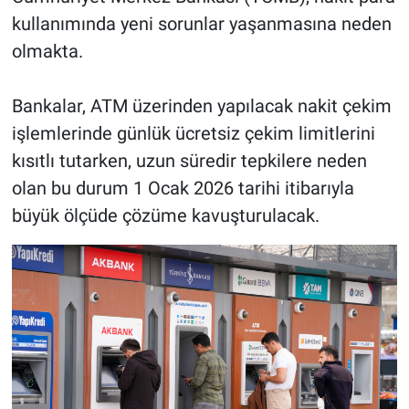
kullanımında yeni sorunlar yaşanmasına neden
olmakta.
Bankalar, ATM üzerinden yapılacak nakit çekim
işlemlerinde günlük ücretsiz çekim limitlerini
kısıtlı tutarken, uzun süredir tepkilere neden
olan bu durum 1 Ocak 2026 tarihi itibarıyla
büyük ölçüde çözüme kavuşturulacak.