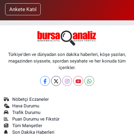
Ankete Katıl
Türkiye'den ve dünyadan son dakika haberleri, köşe yazıları,
magazinden siyasete, spordan seyahate ve her konuda tüm
içerikler.
Nöbetçi Eczaneler
Hava Durumu
Trafik Durumu
Puan Durumu ve Fikstür
Tüm Manşetler
Son Dakika Haberleri