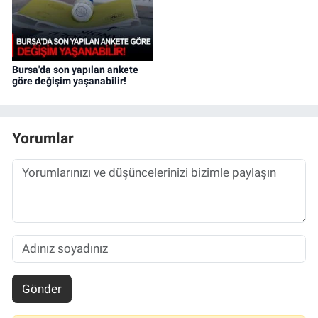
Bursa'da son yapılan ankete
göre değişim yaşanabilir!
Yorumlar
Gönder