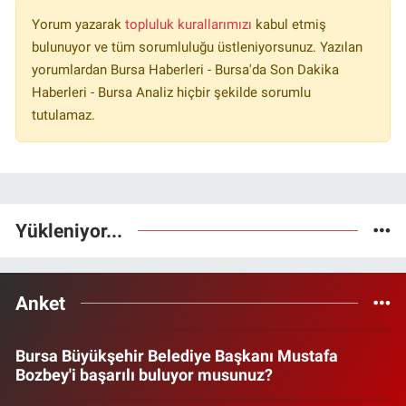
Yorum yazarak
topluluk kurallarımızı
kabul etmiş
bulunuyor ve tüm sorumluluğu üstleniyorsunuz. Yazılan
yorumlardan Bursa Haberleri - Bursa'da Son Dakika
Haberleri - Bursa Analiz hiçbir şekilde sorumlu
tutulamaz.
Yükleniyor...
Anket
Bursa Büyükşehir Belediye Başkanı Mustafa
Bozbey'i başarılı buluyor musunuz?