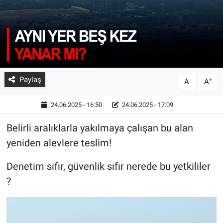
Paylaş
-
+
A
A
24.06.2025 - 16:50
24.06.2025 - 17:09
Belirli aralıklarla yakılmaya çalışan bu alan
yeniden alevlere teslim!
Denetim sıfır, güvenlik sıfır nerede bu yetkililer
?