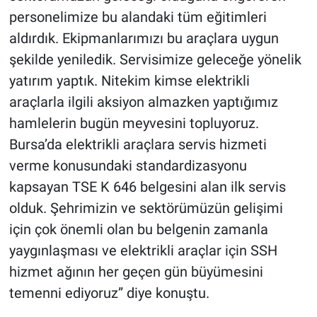
personelimize bu alandaki tüm eğitimleri
aldırdık. Ekipmanlarımızı bu araçlara uygun
şekilde yeniledik. Servisimize geleceğe yönelik
yatırım yaptık. Nitekim kimse elektrikli
araçlarla ilgili aksiyon almazken yaptığımız
hamlelerin bugün meyvesini topluyoruz.
Bursa’da elektrikli araçlara servis hizmeti
verme konusundaki standardizasyonu
kapsayan TSE K 646 belgesini alan ilk servis
olduk. Şehrimizin ve sektörümüzün gelişimi
için çok önemli olan bu belgenin zamanla
yaygınlaşması ve elektrikli araçlar için SSH
hizmet ağının her geçen gün büyümesini
temenni ediyoruz” diye konuştu.