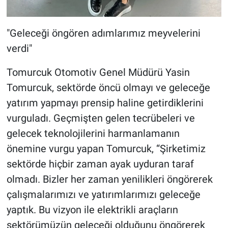
"Geleceği öngören adımlarımız meyvelerini
verdi"
Tomurcuk Otomotiv Genel Müdürü Yasin
Tomurcuk, sektörde öncü olmayı ve geleceğe
yatırım yapmayı prensip haline getirdiklerini
vurguladı. Geçmişten gelen tecrübeleri ve
gelecek teknolojilerini harmanlamanın
önemine vurgu yapan Tomurcuk, “Şirketimiz
sektörde hiçbir zaman ayak uyduran taraf
olmadı. Bizler her zaman yenilikleri öngörerek
çalışmalarımızı ve yatırımlarımızı geleceğe
yaptık. Bu vizyon ile elektrikli araçların
sektörümüzün geleceği olduğunu öngörerek