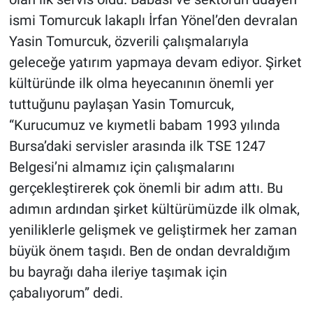
ismi Tomurcuk lakaplı İrfan Yönel’den devralan
Yasin Tomurcuk, özverili çalışmalarıyla
geleceğe yatırım yapmaya devam ediyor. Şirket
kültüründe ilk olma heyecanının önemli yer
tuttuğunu paylaşan Yasin Tomurcuk,
“Kurucumuz ve kıymetli babam 1993 yılında
Bursa’daki servisler arasında ilk TSE 1247
Belgesi’ni almamız için çalışmalarını
gerçekleştirerek çok önemli bir adım attı. Bu
adımın ardından şirket kültürümüzde ilk olmak,
yeniliklerle gelişmek ve geliştirmek her zaman
büyük önem taşıdı. Ben de ondan devraldığım
bu bayrağı daha ileriye taşımak için
çabalıyorum” dedi.