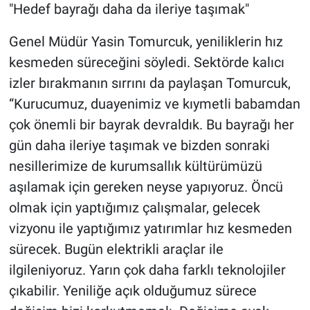
"Hedef bayrağı daha da ileriye taşımak"
Genel Müdür Yasin Tomurcuk, yeniliklerin hız
kesmeden süreceğini söyledi. Sektörde kalıcı
izler bırakmanın sırrını da paylaşan Tomurcuk,
“Kurucumuz, duayenimiz ve kıymetli babamdan
çok önemli bir bayrak devraldık. Bu bayrağı her
gün daha ileriye taşımak ve bizden sonraki
nesillerimize de kurumsallık kültürümüzü
aşılamak için gereken neyse yapıyoruz. Öncü
olmak için yaptığımız çalışmalar, gelecek
vizyonu ile yaptığımız yatırımlar hız kesmeden
sürecek. Bugün elektrikli araçlar ile
ilgileniyoruz. Yarın çok daha farklı teknolojiler
çıkabilir. Yeniliğe açık olduğumuz sürece