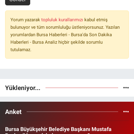
Yorum yazarak
topluluk kurallarımızı
kabul etmiş
bulunuyor ve tüm sorumluluğu üstleniyorsunuz. Yazılan
yorumlardan Bursa Haberleri - Bursa'da Son Dakika
Haberleri - Bursa Analiz hiçbir şekilde sorumlu
tutulamaz.
Yükleniyor...
Anket
Bursa Büyükşehir Belediye Başkanı Mustafa