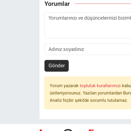
Yorumlar
Gönder
Yorum yazarak
topluluk kurallarımızı
kabu
üstleniyorsunuz. Yazılan yorumlardan Burs
Analiz hiçbir şekilde sorumlu tutulamaz.