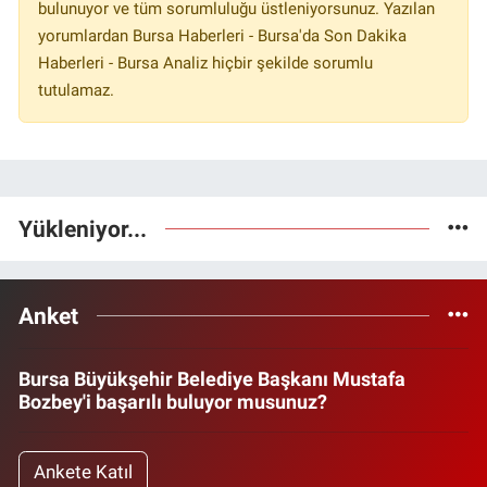
bulunuyor ve tüm sorumluluğu üstleniyorsunuz. Yazılan
yorumlardan Bursa Haberleri - Bursa'da Son Dakika
Haberleri - Bursa Analiz hiçbir şekilde sorumlu
tutulamaz.
Yükleniyor...
Anket
Bursa Büyükşehir Belediye Başkanı Mustafa
Bozbey'i başarılı buluyor musunuz?
Ankete Katıl