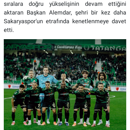
sıralara doğru yükselişinin devam ettiğini
aktaran Başkan Alemdar, şehri bir kez daha
Sakaryaspor'un etrafında kenetlenmeye davet
etti.