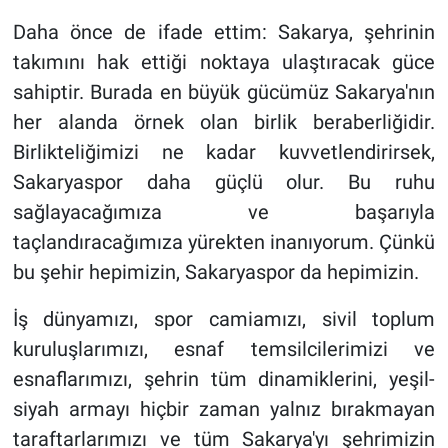
Daha önce de ifade ettim: Sakarya, şehrinin
takımını hak ettiği noktaya ulaştıracak güce
sahiptir. Burada en büyük gücümüz Sakarya'nın
her alanda örnek olan birlik beraberliğidir.
Birlikteliğimizi ne kadar kuvvetlendirirsek,
Sakaryaspor daha güçlü olur. Bu ruhu
sağlayacağımıza ve başarıyla
taçlandıracağımıza yürekten inanıyorum. Çünkü
bu şehir hepimizin, Sakaryaspor da hepimizin.
İş dünyamızı, spor camiamızı, sivil toplum
kuruluşlarımızı, esnaf temsilcilerimizi ve
esnaflarımızı, şehrin tüm dinamiklerini, yeşil-
siyah armayı hiçbir zaman yalnız bırakmayan
taraftarlarımızı ve tüm Sakarya'yı şehrimizin