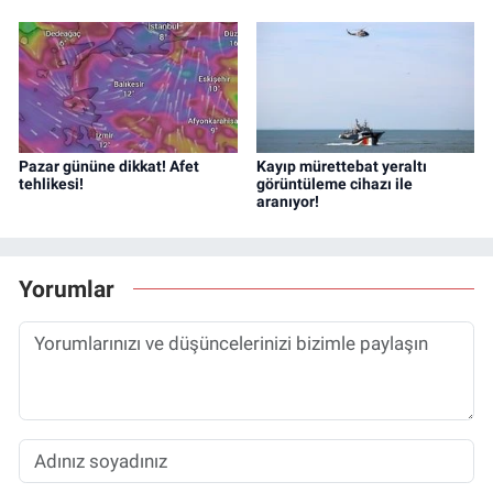
Pazar gününe dikkat! Afet
Kayıp mürettebat yeraltı
tehlikesi!
görüntüleme cihazı ile
aranıyor!
Yorumlar