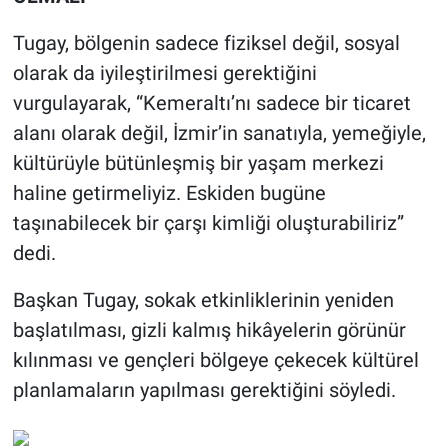
Tugay, bölgenin sadece fiziksel değil, sosyal
olarak da iyileştirilmesi gerektiğini
vurgulayarak, “Kemeraltı’nı sadece bir ticaret
alanı olarak değil, İzmir’in sanatıyla, yemeğiyle,
kültürüyle bütünleşmiş bir yaşam merkezi
haline getirmeliyiz. Eskiden bugüne
taşınabilecek bir çarşı kimliği oluşturabiliriz”
dedi.
Başkan Tugay, sokak etkinliklerinin yeniden
başlatılması, gizli kalmış hikâyelerin görünür
kılınması ve gençleri bölgeye çekecek kültürel
planlamaların yapılması gerektiğini söyledi.