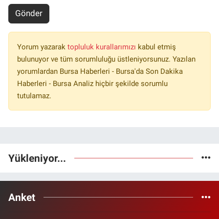
Gönder
Yorum yazarak
topluluk kurallarımızı
kabul etmiş
bulunuyor ve tüm sorumluluğu üstleniyorsunuz. Yazılan
yorumlardan Bursa Haberleri - Bursa'da Son Dakika
Haberleri - Bursa Analiz hiçbir şekilde sorumlu
tutulamaz.
Yükleniyor...
Anket