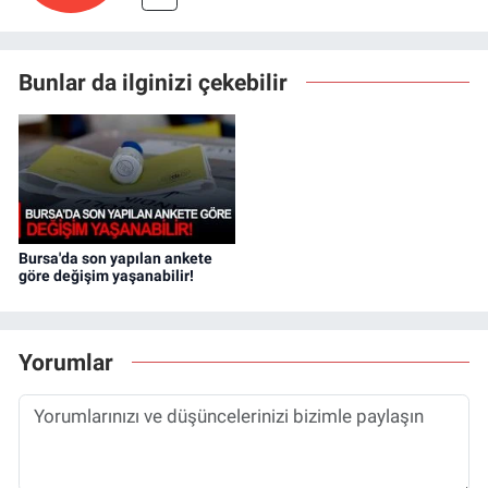
Bunlar da ilginizi çekebilir
Bursa'da son yapılan ankete
göre değişim yaşanabilir!
Yorumlar