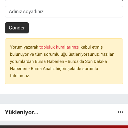
Gönder
Yorum yazarak
topluluk kurallarımızı
kabul etmiş
bulunuyor ve tüm sorumluluğu üstleniyorsunuz. Yazılan
yorumlardan Bursa Haberleri - Bursa'da Son Dakika
Haberleri - Bursa Analiz hiçbir şekilde sorumlu
tutulamaz.
Yükleniyor...