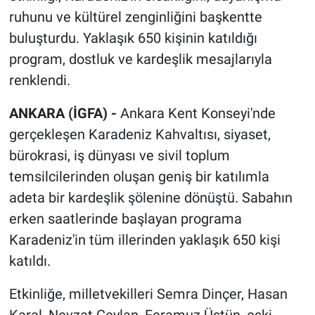
ruhunu ve kültürel zenginliğini başkentte
buluşturdu. Yaklaşık 650 kişinin katıldığı
program, dostluk ve kardeşlik mesajlarıyla
renklendi.
ANKARA (İGFA) -
Ankara Kent Konseyi'nde
gerçekleşen Karadeniz Kahvaltısı, siyaset,
bürokrasi, iş dünyası ve sivil toplum
temsilcilerinden oluşan geniş bir katılımla
adeta bir kardeşlik şölenine dönüştü. Sabahın
erken saatlerinde başlayan programa
Karadeniz'in tüm illerinden yaklaşık 650 kişi
katıldı.
Etkinliğe, milletvekilleri Semra Dinçer, Hasan