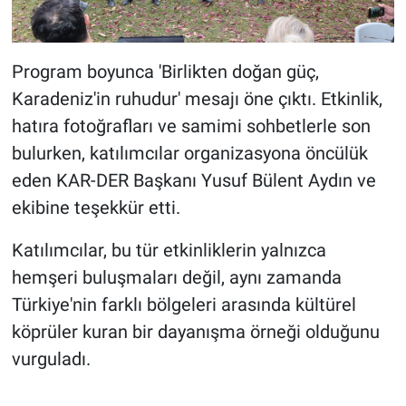
Program boyunca 'Birlikten doğan güç,
Karadeniz'in ruhudur' mesajı öne çıktı. Etkinlik,
hatıra fotoğrafları ve samimi sohbetlerle son
bulurken, katılımcılar organizasyona öncülük
eden KAR-DER Başkanı Yusuf Bülent Aydın ve
ekibine teşekkür etti.
Katılımcılar, bu tür etkinliklerin yalnızca
hemşeri buluşmaları değil, aynı zamanda
Türkiye'nin farklı bölgeleri arasında kültürel
köprüler kuran bir dayanışma örneği olduğunu
vurguladı.