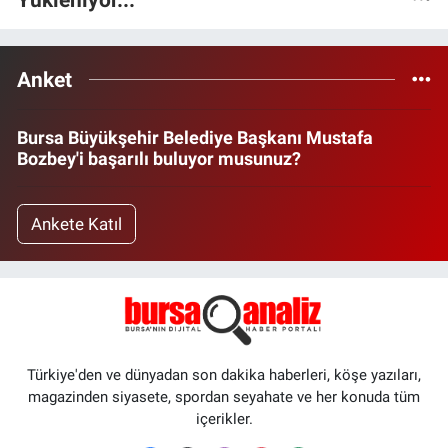
Anket
Bursa Büyükşehir Belediye Başkanı Mustafa
Bozbey'i başarılı buluyor musunuz?
Ankete Katıl
Türkiye'den ve dünyadan son dakika haberleri, köşe yazıları,
magazinden siyasete, spordan seyahate ve her konuda tüm
içerikler.