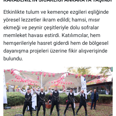
Etkinlikte tulum ve kemençe ezgileri eşliğinde
yöresel lezzetler ikram edildi; hamsi, mısır
ekmeği ve peynir çeşitleriyle dolu sofralar
memleket havası estirdi. Katılımcılar, hem
hemşerileriyle hasret giderdi hem de bölgesel
dayanışma projeleri üzerine fikir alışverişinde
bulundu.