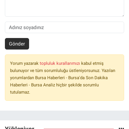
Gönder
Yorum yazarak
topluluk kurallarımızı
kabul etmiş
bulunuyor ve tüm sorumluluğu üstleniyorsunuz. Yazılan
yorumlardan Bursa Haberleri - Bursa'da Son Dakika
Haberleri - Bursa Analiz hiçbir şekilde sorumlu
tutulamaz.
Yükleniyor...