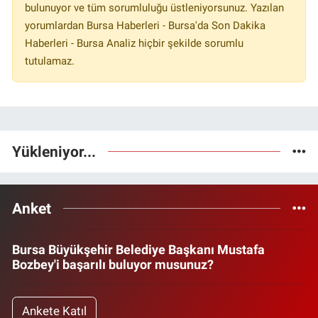
bulunuyor ve tüm sorumluluğu üstleniyorsunuz. Yazılan
yorumlardan Bursa Haberleri - Bursa'da Son Dakika
Haberleri - Bursa Analiz hiçbir şekilde sorumlu
tutulamaz.
Yükleniyor...
Anket
Bursa Büyükşehir Belediye Başkanı Mustafa
Bozbey'i başarılı buluyor musunuz?
Ankete Katıl