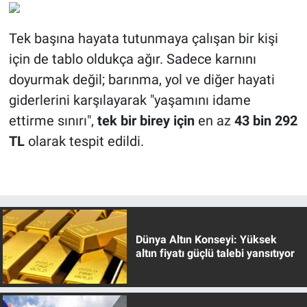
Tek başına hayata tutunmaya çalışan bir kişi
için de tablo oldukça ağır. Sadece karnını
doyurmak değil; barınma, yol ve diğer hayati
giderlerini karşılayarak "yaşamını idame
ettirme sınırı",
tek bir birey için
en az
43 bin 292
TL
olarak tespit edildi.
Dünya Altın Konseyi: Yüksek
altın fiyatı güçlü talebi yansıtıyor