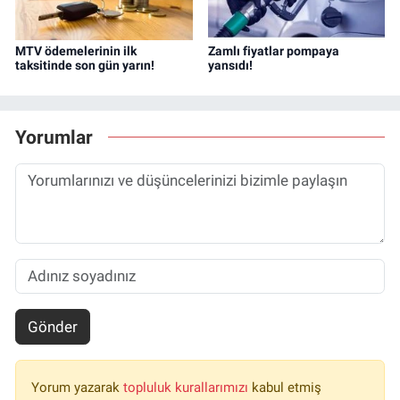
MTV ödemelerinin ilk
Zamlı fiyatlar pompaya
taksitinde son gün yarın!
yansıdı!
Yorumlar
Gönder
Yorum yazarak
topluluk kurallarımızı
kabul etmiş