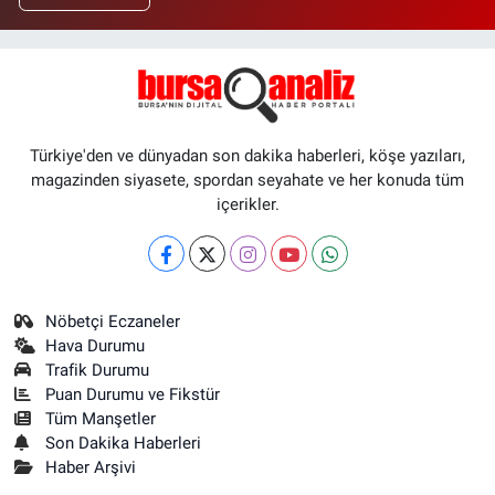
Türkiye'den ve dünyadan son dakika haberleri, köşe yazıları,
magazinden siyasete, spordan seyahate ve her konuda tüm
içerikler.
Nöbetçi Eczaneler
Hava Durumu
Trafik Durumu
Puan Durumu ve Fikstür
Tüm Manşetler
Son Dakika Haberleri
Haber Arşivi