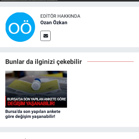
EDITÖR HAKKINDA
Ozan Özkan
Bunlar da ilginizi çekebilir
Bursa'da son yapılan ankete
göre değişim yaşanabilir!