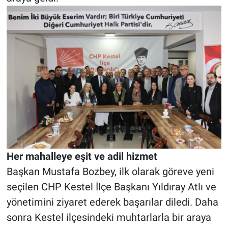
Her mahalleye eşit ve adil hizmet
Başkan Mustafa Bozbey, ilk olarak göreve yeni
seçilen CHP Kestel İlçe Başkanı Yıldıray Atlı ve
yönetimini ziyaret ederek başarılar diledi. Daha
sonra Kestel ilçesindeki muhtarlarla bir araya