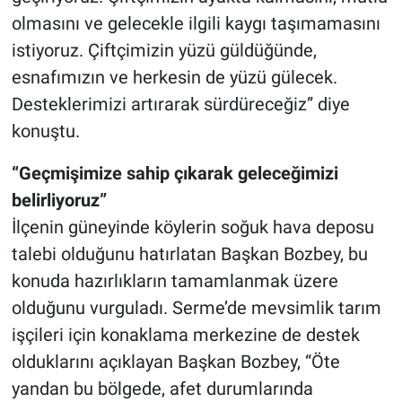
olmasını ve gelecekle ilgili kaygı taşımamasını
istiyoruz. Çiftçimizin yüzü güldüğünde,
esnafımızın ve herkesin de yüzü gülecek.
Desteklerimizi artırarak sürdüreceğiz” diye
konuştu.
“Geçmişimize sahip çıkarak geleceğimizi
belirliyoruz”
İlçenin güneyinde köylerin soğuk hava deposu
talebi olduğunu hatırlatan Başkan Bozbey, bu
konuda hazırlıkların tamamlanmak üzere
olduğunu vurguladı. Serme’de mevsimlik tarım
işçileri için konaklama merkezine de destek
olduklarını açıklayan Başkan Bozbey, “Öte
yandan bu bölgede, afet durumlarında