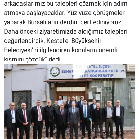
arkadaşlarımız bu talepleri çözmek için adım
atmaya başlayacaklar. Yüz yüze görüşmeler
yaparak Bursalıların derdini dert ediniyoruz.
Daha önceki ziyaretimizde aldığımız talepleri
değerlendirdik. Kestel’e, Büyükşehir
Belediyesi’ni ilgilendiren konuların önemli
kısmını çözdük” dedi.