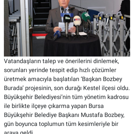
Vatandaşların talep ve önerilerini dinlemek,
sorunları yerinde tespit edip hızlı çözümler
üretmek amacıyla başlatılan ‘Başkan Bozbey
Burada’ projesinin, son durağı Kestel ilçesi oldu.
Büyükşehir Belediyesi’nin tüm yönetim kadrosu
ile birlikte ilçeye çıkarma yapan Bursa
Büyükşehir Belediye Başkanı Mustafa Bozbey,
gün boyunca toplumun tüm kesimleriyle bir
araya geldi.