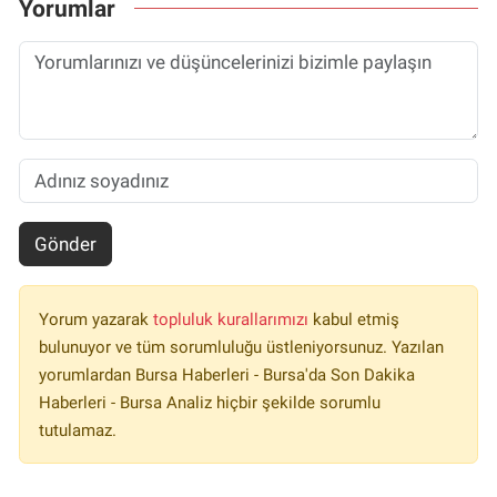
Yorumlar
Gönder
Yorum yazarak
topluluk kurallarımızı
kabul etmiş
bulunuyor ve tüm sorumluluğu üstleniyorsunuz. Yazılan
yorumlardan Bursa Haberleri - Bursa'da Son Dakika
Haberleri - Bursa Analiz hiçbir şekilde sorumlu
tutulamaz.