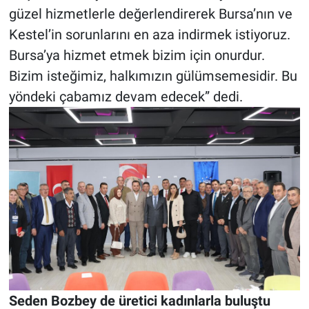
güzel hizmetlerle değerlendirerek Bursa’nın ve
Kestel’in sorunlarını en aza indirmek istiyoruz.
Bursa’ya hizmet etmek bizim için onurdur.
Bizim isteğimiz, halkımızın gülümsemesidir. Bu
yöndeki çabamız devam edecek” dedi.
Seden Bozbey de üretici kadınlarla buluştu