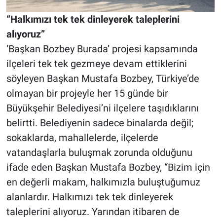
“Halkımızı tek tek dinleyerek taleplerini
alıyoruz”
‘Başkan Bozbey Burada’ projesi kapsamında
ilçeleri tek tek gezmeye devam ettiklerini
söyleyen Başkan Mustafa Bozbey, Türkiye’de
olmayan bir projeyle her 15 günde bir
Büyükşehir Belediyesi’ni ilçelere taşıdıklarını
belirtti. Belediyenin sadece binalarda değil;
sokaklarda, mahallelerde, ilçelerde
vatandaşlarla buluşmak zorunda olduğunu
ifade eden Başkan Mustafa Bozbey, “Bizim için
en değerli makam, halkımızla buluştuğumuz
alanlardır. Halkımızı tek tek dinleyerek
taleplerini alıyoruz. Yarından itibaren de