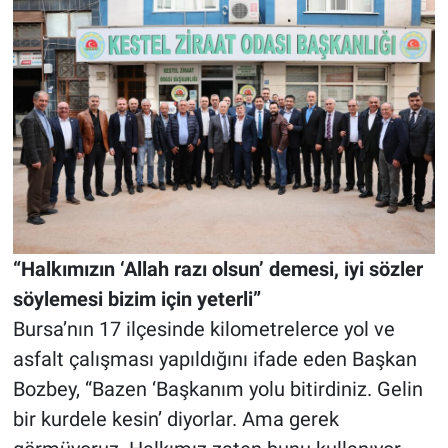
“Halkımızın ‘Allah razı olsun’ demesi, iyi sözler
söylemesi bizim için yeterli”
Bursa’nın 17 ilçesinde kilometrelerce yol ve
asfalt çalışması yapıldığını ifade eden Başkan
Bozbey, “Bazen ‘Başkanım yolu bitirdiniz. Gelin
bir kurdele kesin’ diyorlar. Ama gerek