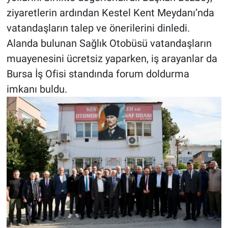
ziyaretlerin ardından Kestel Kent Meydanı’nda
vatandaşların talep ve önerilerini dinledi.
Alanda bulunan Sağlık Otobüsü vatandaşların
muayenesini ücretsiz yaparken, iş arayanlar da
Bursa İş Ofisi standında forum doldurma
imkanı buldu.