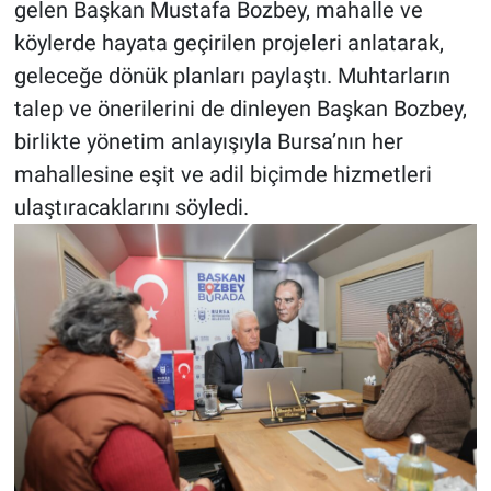
gelen Başkan Mustafa Bozbey, mahalle ve
köylerde hayata geçirilen projeleri anlatarak,
geleceğe dönük planları paylaştı. Muhtarların
talep ve önerilerini de dinleyen Başkan Bozbey,
birlikte yönetim anlayışıyla Bursa’nın her
mahallesine eşit ve adil biçimde hizmetleri
ulaştıracaklarını söyledi.