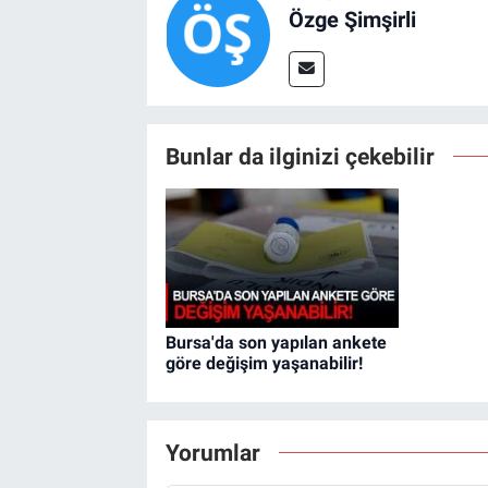
Özge Şimşirli
Bunlar da ilginizi çekebilir
Bursa'da son yapılan ankete
göre değişim yaşanabilir!
Yorumlar