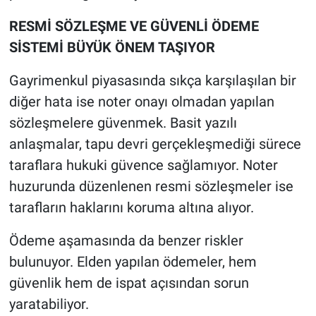
RESMİ SÖZLEŞME VE GÜVENLİ ÖDEME
SİSTEMİ BÜYÜK ÖNEM TAŞIYOR
Gayrimenkul piyasasında sıkça karşılaşılan bir
diğer hata ise noter onayı olmadan yapılan
sözleşmelere güvenmek. Basit yazılı
anlaşmalar, tapu devri gerçekleşmediği sürece
taraflara hukuki güvence sağlamıyor. Noter
huzurunda düzenlenen resmi sözleşmeler ise
tarafların haklarını koruma altına alıyor.
Ödeme aşamasında da benzer riskler
bulunuyor. Elden yapılan ödemeler, hem
güvenlik hem de ispat açısından sorun
yaratabiliyor.