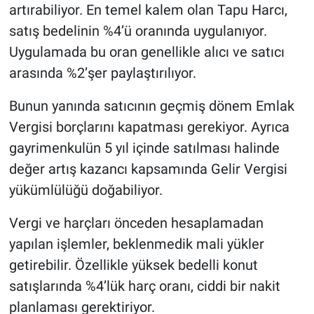
artırabiliyor. En temel kalem olan Tapu Harcı,
satış bedelinin %4’ü oranında uygulanıyor.
Uygulamada bu oran genellikle alıcı ve satıcı
arasında %2’şer paylaştırılıyor.
Bunun yanında satıcının geçmiş dönem Emlak
Vergisi borçlarını kapatması gerekiyor. Ayrıca
gayrimenkulün 5 yıl içinde satılması halinde
değer artış kazancı kapsamında Gelir Vergisi
yükümlülüğü doğabiliyor.
Vergi ve harçları önceden hesaplamadan
yapılan işlemler, beklenmedik mali yükler
getirebilir. Özellikle yüksek bedelli konut
satışlarında %4’lük harç oranı, ciddi bir nakit
planlaması gerektiriyor.