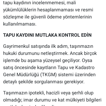
tapu kaydının incelenmemesi, mali
yükümlülüklerin hesaplanmaması ve resmi
sözleşme ile güvenli ödeme yöntemlerinin
kullanılmaması.
TAPU KAYDINI MUTLAKA KONTROL EDİN
Gayrimenkul satışında ilk adım, taşınmazın
hukuki durumunu netleştirmek. Ancak birçok
işlemde bu aşama yüzeysel geçiliyor. Oysa
satış öncesinde kayıtların Tapu ve Kadastro
Genel Müdürlüğü (TKGM) sistemi üzerinden
detaylı şekilde sorgulanması gerekiyor.
Taşınmazın ipotekli, hacizli veya şerhli olup
olmadığı; imar durumu ve kat mülkiyeti bilgileri