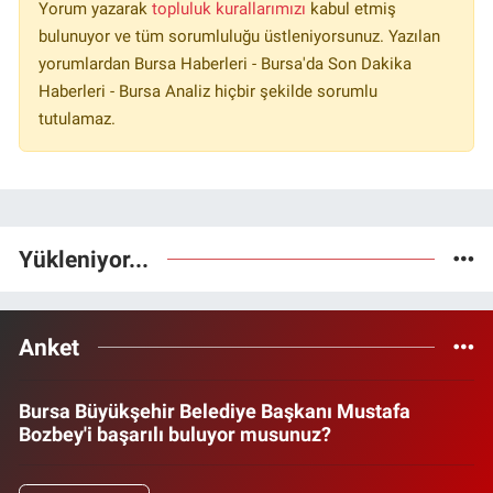
Yorum yazarak
topluluk kurallarımızı
kabul etmiş
bulunuyor ve tüm sorumluluğu üstleniyorsunuz. Yazılan
yorumlardan Bursa Haberleri - Bursa'da Son Dakika
Haberleri - Bursa Analiz hiçbir şekilde sorumlu
tutulamaz.
Yükleniyor...
Anket
Bursa Büyükşehir Belediye Başkanı Mustafa
Bozbey'i başarılı buluyor musunuz?