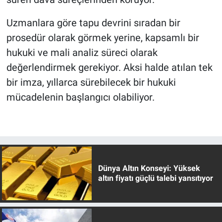
Uzmanlara göre tapu devrini sıradan bir
prosedür olarak görmek yerine, kapsamlı bir
hukuki ve mali analiz süreci olarak
değerlendirmek gerekiyor. Aksi halde atılan tek
bir imza, yıllarca sürebilecek bir hukuki
mücadelenin başlangıcı olabiliyor.
Dünya Altın Konseyi: Yüksek
altın fiyatı güçlü talebi yansıtıyor