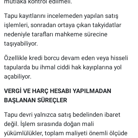
mutlaka kontrol edilmeli.
Tapu kayıtlarını incelemeden yapılan satış
işlemleri, sonradan ortaya çıkan takyidatlar
nedeniyle tarafları mahkeme sürecine
taşıyabiliyor.
Özellikle kredi borcu devam eden veya hisseli
tapularda bu ihmal ciddi hak kayıplarına yol
açabiliyor.
VERGİ VE HARÇ HESABI YAPILMADAN
BAŞLANAN SÜREÇLER
Tapu devri yalnızca satış bedelinden ibaret
değil. İşlem sırasında doğan mali
yükümlülükler, toplam maliyeti önemli ölçüde