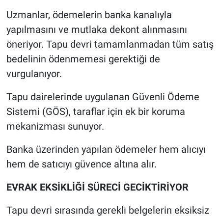
Uzmanlar, ödemelerin banka kanalıyla
yapılmasını ve mutlaka dekont alınmasını
öneriyor. Tapu devri tamamlanmadan tüm satış
bedelinin ödenmemesi gerektiği de
vurgulanıyor.
Tapu dairelerinde uygulanan Güvenli Ödeme
Sistemi (GÖS), taraflar için ek bir koruma
mekanizması sunuyor.
Banka üzerinden yapılan ödemeler hem alıcıyı
hem de satıcıyı güvence altına alır.
EVRAK EKSİKLİĞİ SÜRECİ GECİKTİRİYOR
Tapu devri sırasında gerekli belgelerin eksiksiz