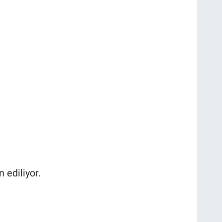
 ediliyor.