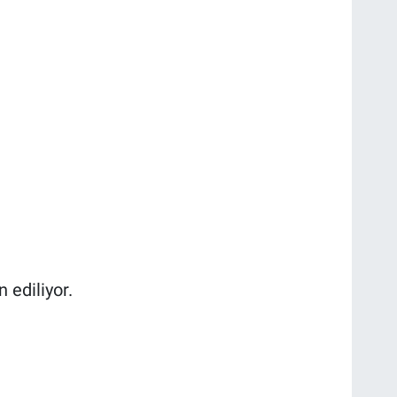
 ediliyor.