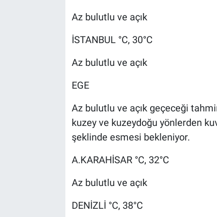
Az bulutlu ve açık
İSTANBUL °C, 30°C
Az bulutlu ve açık
EGE
Az bulutlu ve açık geçeceği tahmin
kuzey ve kuzeydoğu yönlerden kuvve
şeklinde esmesi bekleniyor.
A.KARAHİSAR °C, 32°C
Az bulutlu ve açık
DENİZLİ °C, 38°C