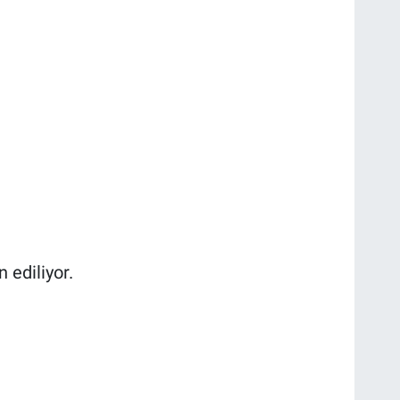
 ediliyor.