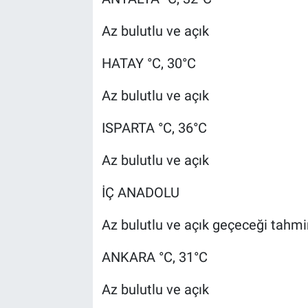
Az bulutlu ve açık
HATAY °C, 30°C
Az bulutlu ve açık
ISPARTA °C, 36°C
Az bulutlu ve açık
İÇ ANADOLU
Az bulutlu ve açık geçeceği tahmin
ANKARA °C, 31°C
Az bulutlu ve açık