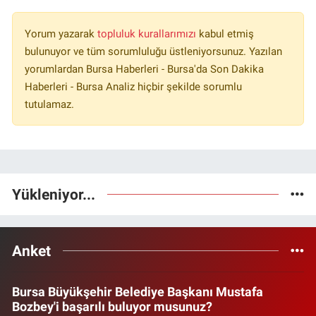
Yorum yazarak
topluluk kurallarımızı
kabul etmiş
bulunuyor ve tüm sorumluluğu üstleniyorsunuz. Yazılan
yorumlardan Bursa Haberleri - Bursa'da Son Dakika
Haberleri - Bursa Analiz hiçbir şekilde sorumlu
tutulamaz.
Yükleniyor...
Anket
Bursa Büyükşehir Belediye Başkanı Mustafa
Bozbey'i başarılı buluyor musunuz?