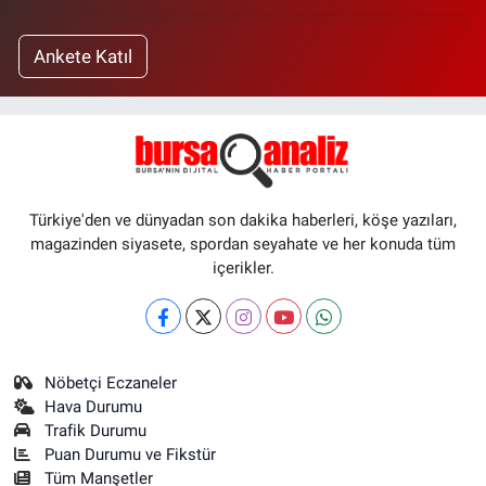
Ankete Katıl
Türkiye'den ve dünyadan son dakika haberleri, köşe yazıları,
magazinden siyasete, spordan seyahate ve her konuda tüm
içerikler.
Nöbetçi Eczaneler
Hava Durumu
Trafik Durumu
Puan Durumu ve Fikstür
Tüm Manşetler