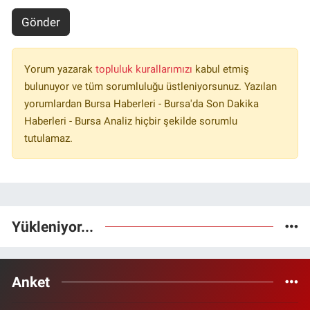
Gönder
Yorum yazarak
topluluk kurallarımızı
kabul etmiş
bulunuyor ve tüm sorumluluğu üstleniyorsunuz. Yazılan
yorumlardan Bursa Haberleri - Bursa'da Son Dakika
Haberleri - Bursa Analiz hiçbir şekilde sorumlu
tutulamaz.
Yükleniyor...
Anket