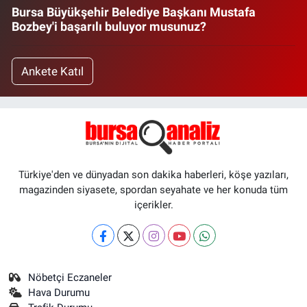
Bursa Büyükşehir Belediye Başkanı Mustafa
Bozbey'i başarılı buluyor musunuz?
Ankete Katıl
Türkiye'den ve dünyadan son dakika haberleri, köşe yazıları,
magazinden siyasete, spordan seyahate ve her konuda tüm
içerikler.
Nöbetçi Eczaneler
Hava Durumu