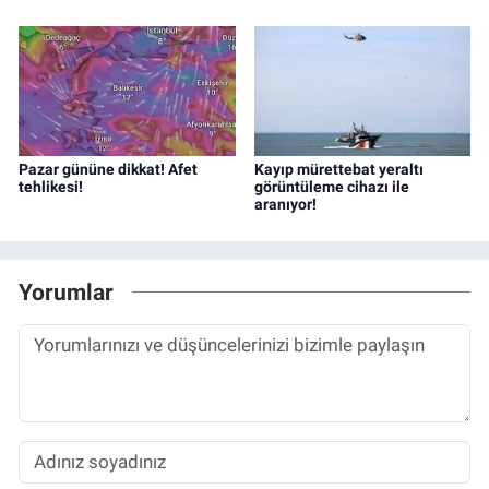
Pazar gününe dikkat! Afet
Kayıp mürettebat yeraltı
tehlikesi!
görüntüleme cihazı ile
aranıyor!
Yorumlar