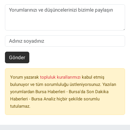
Gönder
Yorum yazarak
topluluk kurallarımızı
kabul etmiş
bulunuyor ve tüm sorumluluğu üstleniyorsunuz. Yazılan
yorumlardan Bursa Haberleri - Bursa'da Son Dakika
Haberleri - Bursa Analiz hiçbir şekilde sorumlu
tutulamaz.