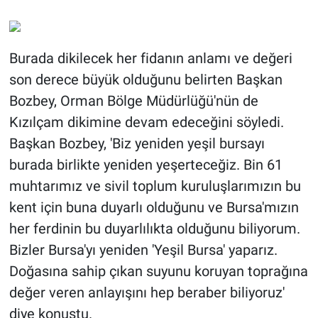
Burada dikilecek her fidanın anlamı ve değeri
son derece büyük olduğunu belirten Başkan
Bozbey, Orman Bölge Müdürlüğü'nün de
Kızılçam dikimine devam edeceğini söyledi.
Başkan Bozbey, 'Biz yeniden yeşil bursayı
burada birlikte yeniden yeşerteceğiz. Bin 61
muhtarımız ve sivil toplum kuruluşlarımızın bu
kent için buna duyarlı olduğunu ve Bursa'mızın
her ferdinin bu duyarlılıkta olduğunu biliyorum.
Bizler Bursa'yı yeniden 'Yeşil Bursa' yaparız.
Doğasına sahip çıkan suyunu koruyan toprağına
değer veren anlayışını hep beraber biliyoruz'
diye konuştu.