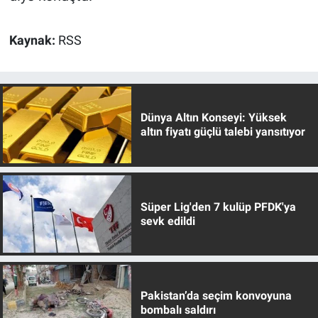
Kaynak:
RSS
Dünya Altın Konseyi: Yüksek
altın fiyatı güçlü talebi yansıtıyor
Süper Lig'den 7 kulüp PFDK'ya
sevk edildi
Pakistan’da seçim konvoyuna
bombalı saldırı