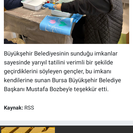
Büyükşehir Belediyesinin sunduğu imkanlar
sayesinde yarıyıl tatilini verimli bir şekilde
geçirdiklerini söyleyen gençler, bu imkanı
kendilerine sunan Bursa Büyükşehir Belediye
Başkanı Mustafa Bozbey'e teşekkür etti.
Kaynak:
RSS