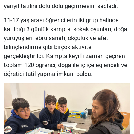
yarıyıl tatilini dolu dolu geçirmesini sağladı.
11-17 yaş arası öğrencilerin iki grup halinde
katıldığı 3 günlük kampta, sokak oyunları, doğa
yürüyüşleri, ebru sanatı, okçuluk ve afet
bilinçlendirme gibi birçok aktivite
gerçekleştirildi. Kampta keyifli zaman geçiren
toplam 120 öğrenci, doğa ile iç içe eğlenceli ve
öğretici tatil yapma imkanı buldu.