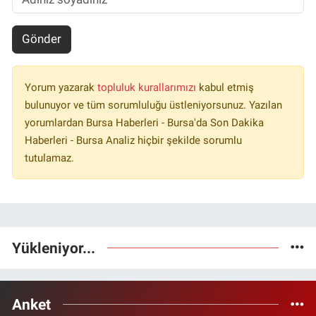
Gönder
Yorum yazarak
topluluk kurallarımızı
kabul etmiş
bulunuyor ve tüm sorumluluğu üstleniyorsunuz. Yazılan
yorumlardan Bursa Haberleri - Bursa'da Son Dakika
Haberleri - Bursa Analiz hiçbir şekilde sorumlu
tutulamaz.
Yükleniyor...
Anket