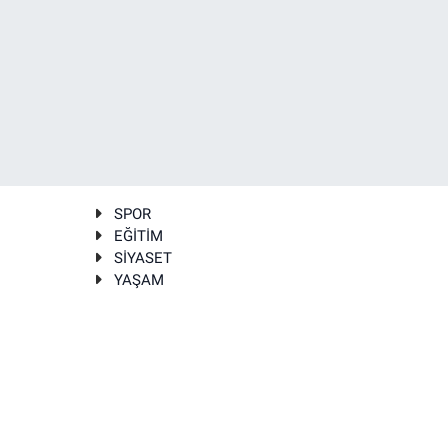
SPOR
EĞİTİM
SİYASET
YAŞAM