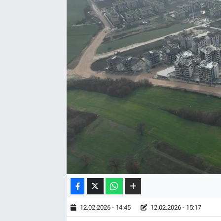
12.02.2026 - 14:45
12.02.2026 - 15:17