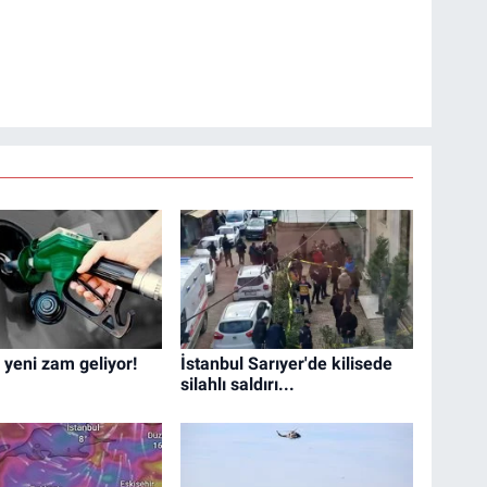
 yeni zam geliyor!
İstanbul Sarıyer'de kilisede
silahlı saldırı...