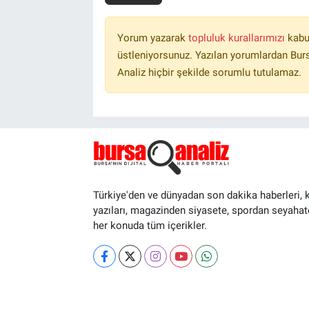
Yorum yazarak
topluluk kurallarımızı
kabu
üstleniyorsunuz. Yazılan yorumlardan Burs
Analiz hiçbir şekilde sorumlu tutulamaz.
Türkiye'den ve dünyadan son dakika haberleri, 
yazıları, magazinden siyasete, spordan seyahat
her konuda tüm içerikler.