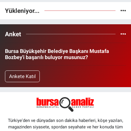
Yükleniyor...
Anket
Bursa Büyükşehir Belediye Başkanı Mustafa
Bozbey'i başarılı buluyor musunuz?
Ankete Katıl
Türkiye'den ve dünyadan son dakika haberleri, köşe yazıları,
magazinden siyasete, spordan seyahate ve her konuda tüm