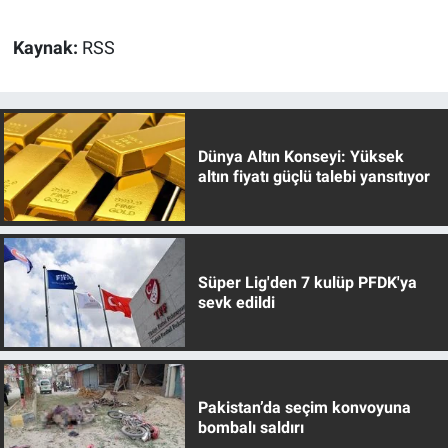
Kaynak:
RSS
Dünya Altın Konseyi: Yüksek
altın fiyatı güçlü talebi yansıtıyor
Süper Lig'den 7 kulüp PFDK'ya
sevk edildi
Pakistan’da seçim konvoyuna
bombalı saldırı