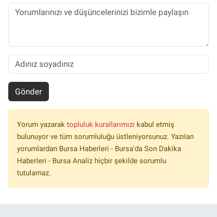
Gönder
Yorum yazarak
topluluk kurallarımızı
kabul etmiş
bulunuyor ve tüm sorumluluğu üstleniyorsunuz. Yazılan
yorumlardan Bursa Haberleri - Bursa'da Son Dakika
Haberleri - Bursa Analiz hiçbir şekilde sorumlu
tutulamaz.