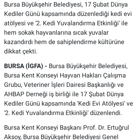
Bursa Büyükşehir Belediyesi, 17 Şubat Dünya
Kediler Günü kapsamında düzenlediği kedi evi
atölyesi ve '2. Kedi Yuvalandırma Etkinliği' ile
hem sokak hayvanlarına sıcak yuvalar
kazandırdı hem de sahiplendirme kültürüne
dikkat çekti.
BURSA (İGFA) -
Bursa Büyükşehir Belediyesi,
Bursa Kent Konseyi Hayvan Hakları Çalışma
Grubu, Veteriner İşleri Dairesi Başkanlığı ve
AHBAP Derneği iş birliği ile 17 Şubat Dünya
Kediler Günü kapsamında 'Kedi Evi Atölyesi' ve
'2. Kedi Yuvalandırma Etkinliği' düzenlendi.
Bursa Kent Konseyi Başkanı Prof. Dr. Ertuğrul
Aksoy, Bursa Büyükşehir Belediyesi Genel