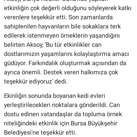
etkinliğin çok değerli olduğunu söyleyerek katkı
verenlere teşekkür etti. Son zamanlarda
sahiplenilen hayvanların bile sokaklara terk
edilerek istenmeyen örneklerin yaşandığını
belirten Aksoy, 'Bu tür etkinlikler can
dostlarımızın yaşamlarını kolaylaştırma amacı
güdüyor. Farkındalık oluşturmak açısından da
ayrıca önemli. Destek veren halkımıza çok
teşekkür ediyoruz' dedi.
Ekinliğin sonunda boyanan kedi evleri
yerleştirilecekleri noktalara gönderildi. Can
dostu edinen vatandaşlar da topluma örnek
niteliğindeki etkinlik için Bursa Büyükşehir
Belediyesi'ne teşekkür etti.