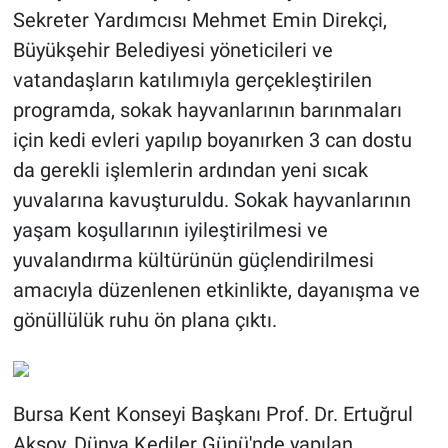
Sekreter Yardımcısı Mehmet Emin Direkçi,
Büyükşehir Belediyesi yöneticileri ve
vatandaşların katılımıyla gerçekleştirilen
programda, sokak hayvanlarının barınmaları
için kedi evleri yapılıp boyanırken 3 can dostu
da gerekli işlemlerin ardından yeni sıcak
yuvalarına kavuşturuldu. Sokak hayvanlarının
yaşam koşullarının iyileştirilmesi ve
yuvalandırma kültürünün güçlendirilmesi
amacıyla düzenlenen etkinlikte, dayanışma ve
gönüllülük ruhu ön plana çıktı.
Bursa Kent Konseyi Başkanı Prof. Dr. Ertuğrul
Aksoy, Dünya Kediler Günü'nde yapılan