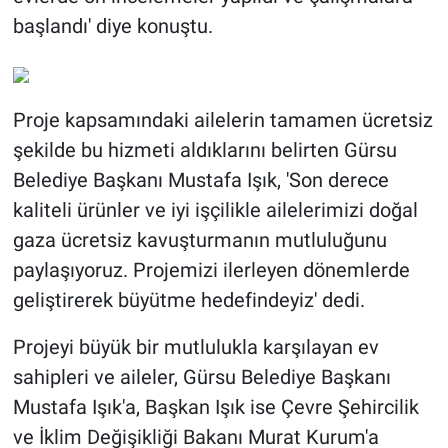
başlandı' diye konuştu.
Proje kapsamındaki ailelerin tamamen ücretsiz
şekilde bu hizmeti aldıklarını belirten Gürsu
Belediye Başkanı Mustafa Işık, 'Son derece
kaliteli ürünler ve iyi işçilikle ailelerimizi doğal
gaza ücretsiz kavuşturmanın mutluluğunu
paylaşıyoruz. Projemizi ilerleyen dönemlerde
geliştirerek büyütme hedefindeyiz' dedi.
Projeyi büyük bir mutlulukla karşılayan ev
sahipleri ve aileler, Gürsu Belediye Başkanı
Mustafa Işık'a, Başkan Işık ise Çevre Şehircilik
ve İklim Değişikliği Bakanı Murat Kurum'a