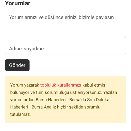
Yorumlar
Gönder
Yorum yazarak
topluluk kurallarımızı
kabul etmiş
bulunuyor ve tüm sorumluluğu üstleniyorsunuz. Yazılan
yorumlardan Bursa Haberleri - Bursa'da Son Dakika
Haberleri - Bursa Analiz hiçbir şekilde sorumlu
tutulamaz.