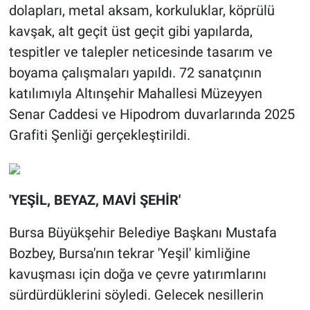
dolapları, metal aksam, korkuluklar, köprülü
kavşak, alt geçit üst geçit gibi yapılarda,
tespitler ve talepler neticesinde tasarım ve
boyama çalışmaları yapıldı. 72 sanatçının
katılımıyla Altınşehir Mahallesi Müzeyyen
Senar Caddesi ve Hipodrom duvarlarında 2025
Grafiti Şenliği gerçekleştirildi.
'YEŞİL, BEYAZ, MAVİ ŞEHİR'
Bursa Büyükşehir Belediye Başkanı Mustafa
Bozbey, Bursa'nın tekrar 'Yeşil' kimliğine
kavuşması için doğa ve çevre yatırımlarını
sürdürdüklerini söyledi. Gelecek nesillerin