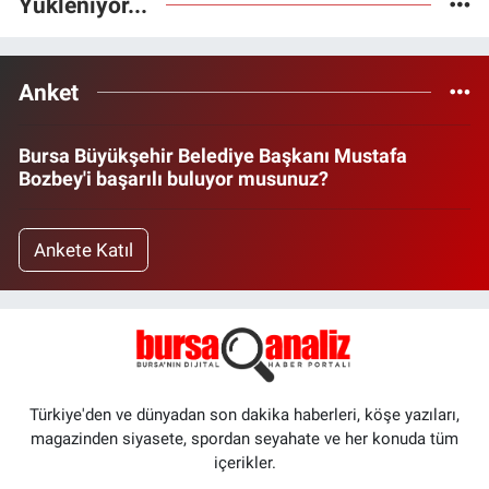
Yükleniyor...
Anket
Bursa Büyükşehir Belediye Başkanı Mustafa
Bozbey'i başarılı buluyor musunuz?
Ankete Katıl
Türkiye'den ve dünyadan son dakika haberleri, köşe yazıları,
magazinden siyasete, spordan seyahate ve her konuda tüm
içerikler.