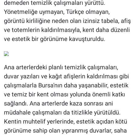
demeden temizlik çalışmaları yürüttü.
Yönetmeliğe uymayan, Türkçe olmayan,
görüntü kirliliğine neden olan izinsiz tabela, afiş
ve totemlerin kaldırılmasıyla, kent daha düzenli
ve estetik bir görünüme kavuşturuldu.
Ana arterlerdeki planlı temizlik çalışmaları,
duvar yazıları ve kağıt afişlerin kaldırılması gibi
çalışmalarla Bursa'nın daha yaşanabilir, estetik
ve temiz bir kent olması yolunda önemli katkı
sağlandı. Ana arterlerde kaza sonrası ani
müdahale çalışmaları da titizlikle yürütüldü.
Kentin muhtelif yerlerinde, estetik açıdan kötü
görünüme sahip olan yıpranmış duvarlar, saha