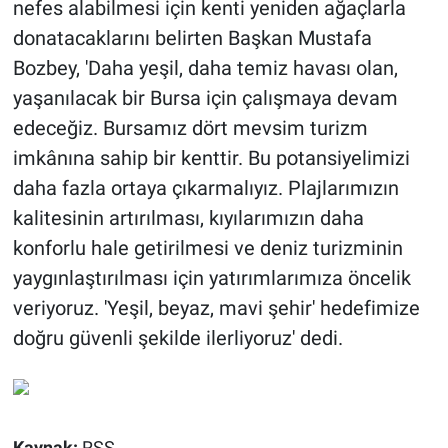
nefes alabilmesi için kenti yeniden ağaçlarla
donatacaklarını belirten Başkan Mustafa
Bozbey, 'Daha yeşil, daha temiz havası olan,
yaşanılacak bir Bursa için çalışmaya devam
edeceğiz. Bursamız dört mevsim turizm
imkânına sahip bir kenttir. Bu potansiyelimizi
daha fazla ortaya çıkarmalıyız. Plajlarımızın
kalitesinin artırılması, kıyılarımızın daha
konforlu hale getirilmesi ve deniz turizminin
yaygınlaştırılması için yatırımlarımıza öncelik
veriyoruz. 'Yeşil, beyaz, mavi şehir' hedefimize
doğru güvenli şekilde ilerliyoruz' dedi.