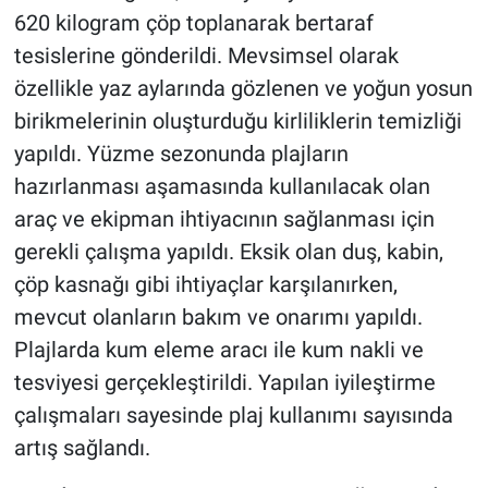
620 kilogram çöp toplanarak bertaraf
tesislerine gönderildi. Mevsimsel olarak
özellikle yaz aylarında gözlenen ve yoğun yosun
birikmelerinin oluşturduğu kirliliklerin temizliği
yapıldı. Yüzme sezonunda plajların
hazırlanması aşamasında kullanılacak olan
araç ve ekipman ihtiyacının sağlanması için
gerekli çalışma yapıldı. Eksik olan duş, kabin,
çöp kasnağı gibi ihtiyaçlar karşılanırken,
mevcut olanların bakım ve onarımı yapıldı.
Plajlarda kum eleme aracı ile kum nakli ve
tesviyesi gerçekleştirildi. Yapılan iyileştirme
çalışmaları sayesinde plaj kullanımı sayısında
artış sağlandı.