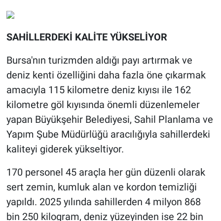
SAHİLLERDEKİ KALİTE YÜKSELİYOR
Bursa'nın turizmden aldığı payı artırmak ve
deniz kenti özelliğini daha fazla öne çıkarmak
amacıyla 115 kilometre deniz kıyısı ile 162
kilometre göl kıyısında önemli düzenlemeler
yapan Büyükşehir Belediyesi, Sahil Planlama ve
Yapım Şube Müdürlüğü aracılığıyla sahillerdeki
kaliteyi giderek yükseltiyor.
170 personel 45 araçla her gün düzenli olarak
sert zemin, kumluk alan ve kordon temizliği
yapıldı. 2025 yılında sahillerden 4 milyon 868
bin 250 kilogram, deniz yüzeyinden ise 22 bin