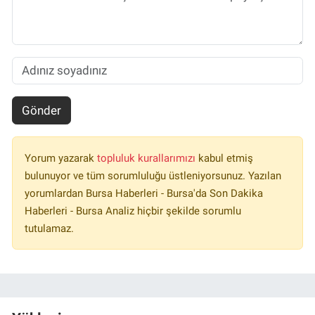
Gönder
Yorum yazarak
topluluk kurallarımızı
kabul etmiş
bulunuyor ve tüm sorumluluğu üstleniyorsunuz. Yazılan
yorumlardan Bursa Haberleri - Bursa'da Son Dakika
Haberleri - Bursa Analiz hiçbir şekilde sorumlu
tutulamaz.