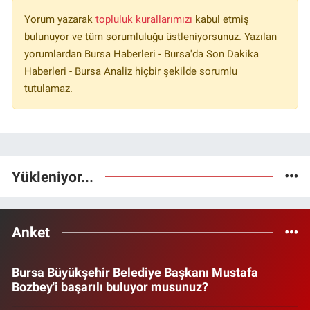
Yorum yazarak
topluluk kurallarımızı
kabul etmiş
bulunuyor ve tüm sorumluluğu üstleniyorsunuz. Yazılan
yorumlardan Bursa Haberleri - Bursa'da Son Dakika
Haberleri - Bursa Analiz hiçbir şekilde sorumlu
tutulamaz.
Yükleniyor...
Anket
Bursa Büyükşehir Belediye Başkanı Mustafa
Bozbey'i başarılı buluyor musunuz?