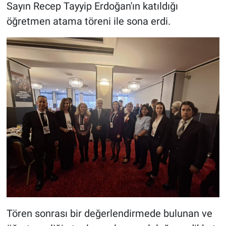
Sayın Recep Tayyip Erdoğan'ın katıldığı
öğretmen atama töreni ile sona erdi.
Tören sonrası bir değerlendirmede bulunan ve