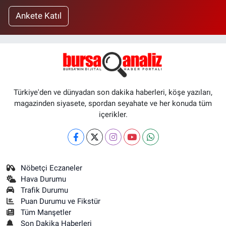
Ankete Katıl
Türkiye'den ve dünyadan son dakika haberleri, köşe yazıları,
magazinden siyasete, spordan seyahate ve her konuda tüm
içerikler.
Nöbetçi Eczaneler
Hava Durumu
Trafik Durumu
Puan Durumu ve Fikstür
Tüm Manşetler
Son Dakika Haberleri