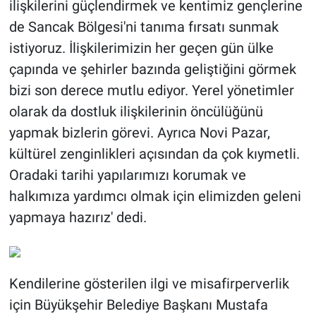
ilişkilerini güçlendirmek ve kentimiz gençlerine
de Sancak Bölgesi'ni tanıma fırsatı sunmak
istiyoruz. İlişkilerimizin her geçen gün ülke
çapında ve şehirler bazında geliştiğini görmek
bizi son derece mutlu ediyor. Yerel yönetimler
olarak da dostluk ilişkilerinin öncülüğünü
yapmak bizlerin görevi. Ayrıca Novi Pazar,
kültürel zenginlikleri açısından da çok kıymetli.
Oradaki tarihi yapılarımızı korumak ve
halkımıza yardımcı olmak için elimizden geleni
yapmaya hazırız' dedi.
Kendilerine gösterilen ilgi ve misafirperverlik
için Büyükşehir Belediye Başkanı Mustafa