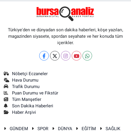
Türkiye'den ve dünyadan son dakika haberleri, köşe yazıları,
magazinden siyasete, spordan seyahate ve her konuda tüm
içerikler.
Nöbetçi Eczaneler
Hava Durumu
Trafik Durumu
Puan Durumu ve Fikstür
Tüm Manşetler
Son Dakika Haberleri
Haber Arşivi
GÜNDEM
SPOR
DÜNYA
EĞİTİM
SAĞLIK