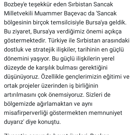
Bozbey'e teşekkür eden Sırbistan Sancak
Milletvekili Muammer Baçevac da 'Sancak
bölgesinin birçok temsilcisiyle Bursa'ya geldik.
Bu ziyaret, Bursa'ya verdiğimiz önemi açıkça
göstermektedir. Türkiye ile Sırbistan arasındaki
dostluk ve stratejik ilişkiler, tarihinin en güçlü
dönemini yaşıyor. Bu güçlü ilişkilerin yerel
düzeyde de karşılık bulması gerektiğini
düşünüyoruz. Özellikle gençlerimizin eğitimi ve
ortak projeler üzerinden iş birliğinin
artırılmasını çok önemsiyoruz. Sizleri de
bölgemizde ağırlamaktan ve aynı
misafirperverliği göstermekten memnuniyet
duyarız' diye konuştu.