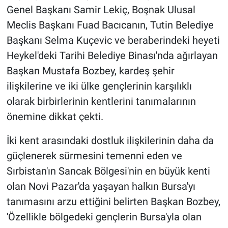
Genel Başkanı Samir Lekiç, Boşnak Ulusal
Meclis Başkanı Fuad Bacıcanın, Tutin Belediye
Başkanı Selma Kuçevic ve beraberindeki heyeti
Heykel'deki Tarihi Belediye Binası'nda ağırlayan
Başkan Mustafa Bozbey, kardeş şehir
ilişkilerine ve iki ülke gençlerinin karşılıklı
olarak birbirlerinin kentlerini tanımalarının
önemine dikkat çekti.
İki kent arasındaki dostluk ilişkilerinin daha da
güçlenerek sürmesini temenni eden ve
Sırbistan'ın Sancak Bölgesi'nin en büyük kenti
olan Novi Pazar'da yaşayan halkın Bursa'yı
tanımasını arzu ettiğini belirten Başkan Bozbey,
'Özellikle bölgedeki gençlerin Bursa'yla olan