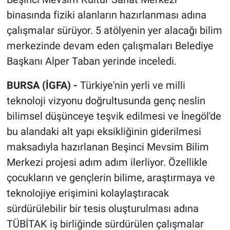
binasında fiziki alanların hazırlanması adına
çalışmalar sürüyor. 5 atölyenin yer alacağı bilim
merkezinde devam eden çalışmaları Belediye
Başkanı Alper Taban yerinde inceledi.
BURSA (İGFA) -
Türkiye'nin yerli ve milli
teknoloji vizyonu doğrultusunda genç neslin
bilimsel düşünceye teşvik edilmesi ve İnegöl'de
bu alandaki alt yapı eksikliğinin giderilmesi
maksadıyla hazırlanan Beşinci Mevsim Bilim
Merkezi projesi adım adım ilerliyor. Özellikle
çocukların ve gençlerin bilime, araştırmaya ve
teknolojiye erişimini kolaylaştıracak
sürdürülebilir bir tesis oluşturulması adına
TÜBİTAK iş birliğinde sürdürülen çalışmalar