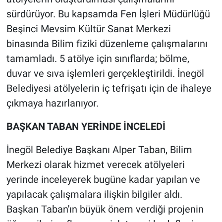
sürdürüyor. Bu kapsamda Fen İşleri Müdürlüğü
Beşinci Mevsim Kültür Sanat Merkezi
binasında Bilim fiziki düzenleme çalışmalarını
tamamladı. 5 atölye için sınıflarda; bölme,
duvar ve sıva işlemleri gerçekleştirildi. İnegöl
Belediyesi atölyelerin iç tefrişatı için de ihaleye
çıkmaya hazırlanıyor.
BAŞKAN TABAN YERİNDE İNCELEDİ
İnegöl Belediye Başkanı Alper Taban, Bilim
Merkezi olarak hizmet verecek atölyeleri
yerinde inceleyerek bugüne kadar yapılan ve
yapılacak çalışmalara ilişkin bilgiler aldı.
Başkan Taban'ın büyük önem verdiği projenin