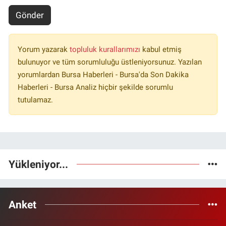
Gönder
Yorum yazarak
topluluk kurallarımızı
kabul etmiş
bulunuyor ve tüm sorumluluğu üstleniyorsunuz. Yazılan
yorumlardan Bursa Haberleri - Bursa'da Son Dakika
Haberleri - Bursa Analiz hiçbir şekilde sorumlu
tutulamaz.
Yükleniyor...
Anket