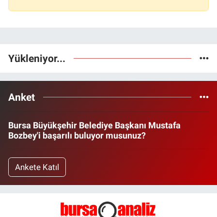
Yükleniyor...
Anket
Bursa Büyükşehir Belediye Başkanı Mustafa
Bozbey'i başarılı buluyor musunuz?
Ankete Katıl