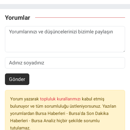
Yorumlar
Gönder
Yorum yazarak
topluluk kurallarımızı
kabul etmiş
bulunuyor ve tüm sorumluluğu üstleniyorsunuz. Yazılan
yorumlardan Bursa Haberleri - Bursa'da Son Dakika
Haberleri - Bursa Analiz hiçbir şekilde sorumlu
tutulamaz.