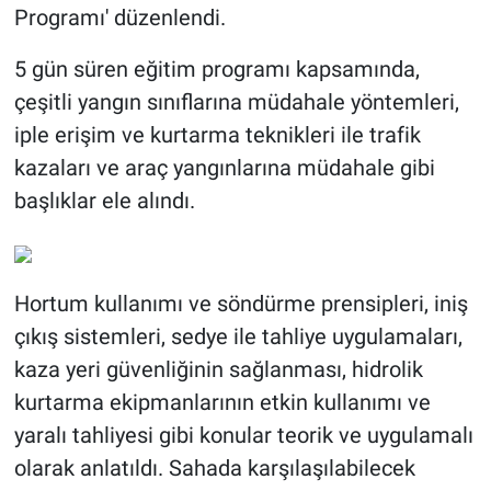
Programı' düzenlendi.
5 gün süren eğitim programı kapsamında,
çeşitli yangın sınıflarına müdahale yöntemleri,
iple erişim ve kurtarma teknikleri ile trafik
kazaları ve araç yangınlarına müdahale gibi
başlıklar ele alındı.
Hortum kullanımı ve söndürme prensipleri, iniş
çıkış sistemleri, sedye ile tahliye uygulamaları,
kaza yeri güvenliğinin sağlanması, hidrolik
kurtarma ekipmanlarının etkin kullanımı ve
yaralı tahliyesi gibi konular teorik ve uygulamalı
olarak anlatıldı. Sahada karşılaşılabilecek