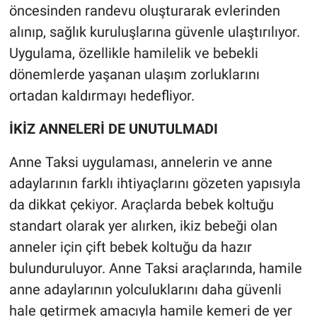
öncesinden randevu oluşturarak evlerinden
alınıp, sağlık kuruluşlarına güvenle ulaştırılıyor.
Uygulama, özellikle hamilelik ve bebekli
dönemlerde yaşanan ulaşım zorluklarını
ortadan kaldırmayı hedefliyor.
İKİZ ANNELERİ DE UNUTULMADI
Anne Taksi uygulaması, annelerin ve anne
adaylarının farklı ihtiyaçlarını gözeten yapısıyla
da dikkat çekiyor. Araçlarda bebek koltuğu
standart olarak yer alırken, ikiz bebeği olan
anneler için çift bebek koltuğu da hazır
bulunduruluyor. Anne Taksi araçlarında, hamile
anne adaylarının yolculuklarını daha güvenli
hale getirmek amacıyla hamile kemeri de yer