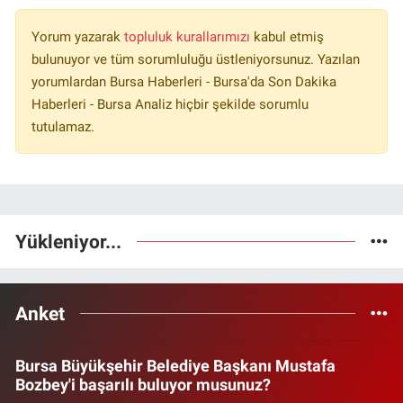
Yorum yazarak
topluluk kurallarımızı
kabul etmiş
bulunuyor ve tüm sorumluluğu üstleniyorsunuz. Yazılan
yorumlardan Bursa Haberleri - Bursa'da Son Dakika
Haberleri - Bursa Analiz hiçbir şekilde sorumlu
tutulamaz.
Yükleniyor...
Anket
Bursa Büyükşehir Belediye Başkanı Mustafa
Bozbey'i başarılı buluyor musunuz?