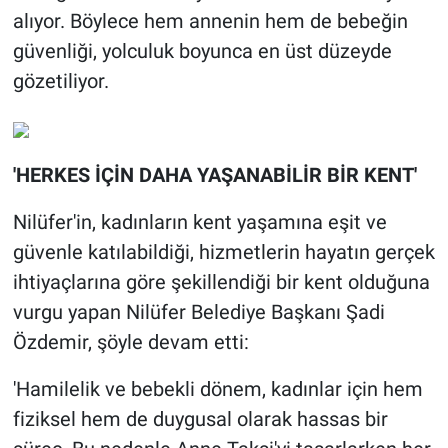
alıyor. Böylece hem annenin hem de bebeğin
güvenliği, yolculuk boyunca en üst düzeyde
gözetiliyor.
'HERKES İÇİN DAHA YAŞANABİLİR BİR KENT'
Nilüfer'in, kadınların kent yaşamına eşit ve
güvenle katılabildiği, hizmetlerin hayatın gerçek
ihtiyaçlarına göre şekillendiği bir kent olduğuna
vurgu yapan Nilüfer Belediye Başkanı Şadi
Özdemir, şöyle devam etti:
'Hamilelik ve bebekli dönem, kadınlar için hem
fiziksel hem de duygusal olarak hassas bir