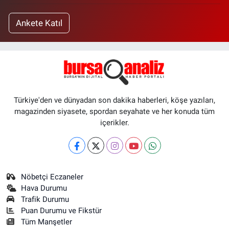
Ankete Katıl
Türkiye'den ve dünyadan son dakika haberleri, köşe yazıları,
magazinden siyasete, spordan seyahate ve her konuda tüm
içerikler.
Nöbetçi Eczaneler
Hava Durumu
Trafik Durumu
Puan Durumu ve Fikstür
Tüm Manşetler