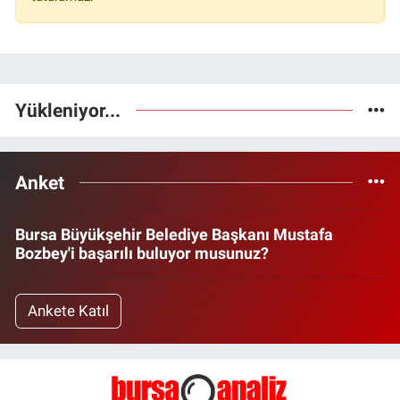
Yükleniyor...
Anket
Bursa Büyükşehir Belediye Başkanı Mustafa
Bozbey'i başarılı buluyor musunuz?
Ankete Katıl