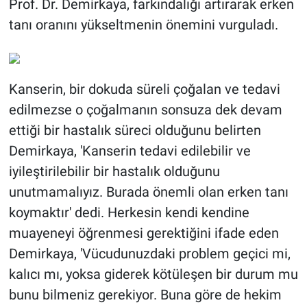
Prof. Dr. Demirkaya, farkındalığı artırarak erken
tanı oranını yükseltmenin önemini vurguladı.
Kanserin, bir dokuda süreli çoğalan ve tedavi
edilmezse o çoğalmanın sonsuza dek devam
ettiği bir hastalık süreci olduğunu belirten
Demirkaya, 'Kanserin tedavi edilebilir ve
iyileştirilebilir bir hastalık olduğunu
unutmamalıyız. Burada önemli olan erken tanı
koymaktır' dedi. Herkesin kendi kendine
muayeneyi öğrenmesi gerektiğini ifade eden
Demirkaya, 'Vücudunuzdaki problem geçici mi,
kalıcı mı, yoksa giderek kötüleşen bir durum mu
bunu bilmeniz gerekiyor. Buna göre de hekim