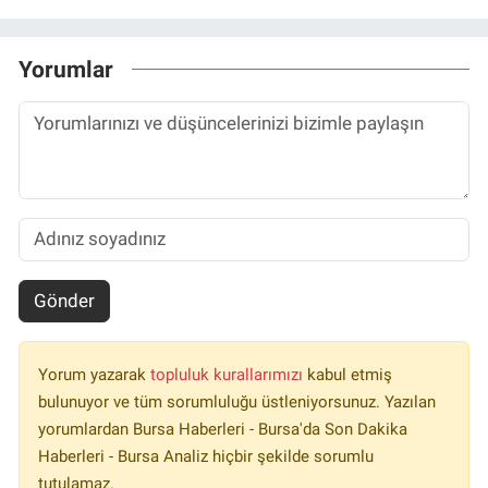
Yorumlar
Gönder
Yorum yazarak
topluluk kurallarımızı
kabul etmiş
bulunuyor ve tüm sorumluluğu üstleniyorsunuz. Yazılan
yorumlardan Bursa Haberleri - Bursa'da Son Dakika
Haberleri - Bursa Analiz hiçbir şekilde sorumlu
tutulamaz.