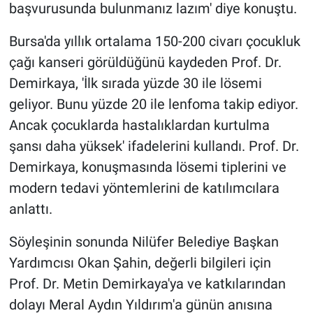
başvurusunda bulunmanız lazım' diye konuştu.
Bursa'da yıllık ortalama 150-200 civarı çocukluk
çağı kanseri görüldüğünü kaydeden Prof. Dr.
Demirkaya, 'İlk sırada yüzde 30 ile lösemi
geliyor. Bunu yüzde 20 ile lenfoma takip ediyor.
Ancak çocuklarda hastalıklardan kurtulma
şansı daha yüksek' ifadelerini kullandı. Prof. Dr.
Demirkaya, konuşmasında lösemi tiplerini ve
modern tedavi yöntemlerini de katılımcılara
anlattı.
Söyleşinin sonunda Nilüfer Belediye Başkan
Yardımcısı Okan Şahin, değerli bilgileri için
Prof. Dr. Metin Demirkaya'ya ve katkılarından
dolayı Meral Aydın Yıldırım'a günün anısına