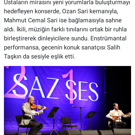
Ustaların mirasını yeni yorumlarla buluşturmayı
hedefleyen konserde, Ozan Sari kemanıyla,
Mahmut Cemal Sari ise bağlamasıyla sahne
aldı. İkili, müziğin farklı tınılarını ortak bir ruhla
birleştirerek dinleyicilere sundu. Enstrümantal
performansa, gecenin konuk sanatçısı Salih
Taşkın da sesiyle eşlik etti.