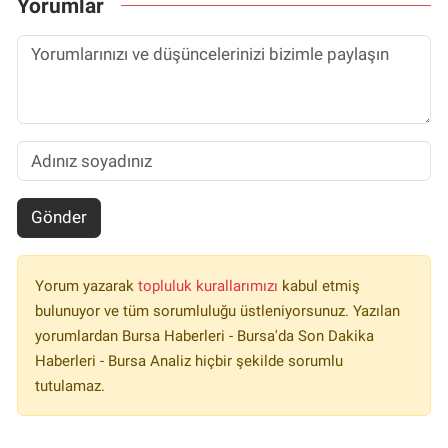
Yorumlar
Gönder
Yorum yazarak
topluluk kurallarımızı
kabul etmiş
bulunuyor ve tüm sorumluluğu üstleniyorsunuz. Yazılan
yorumlardan Bursa Haberleri - Bursa'da Son Dakika
Haberleri - Bursa Analiz hiçbir şekilde sorumlu
tutulamaz.