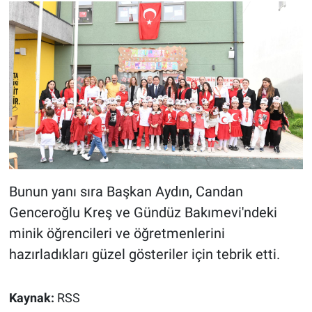
Bunun yanı sıra Başkan Aydın, Candan
Genceroğlu Kreş ve Gündüz Bakımevi'ndeki
minik öğrencileri ve öğretmenlerini
hazırladıkları güzel gösteriler için tebrik etti.
Kaynak:
RSS