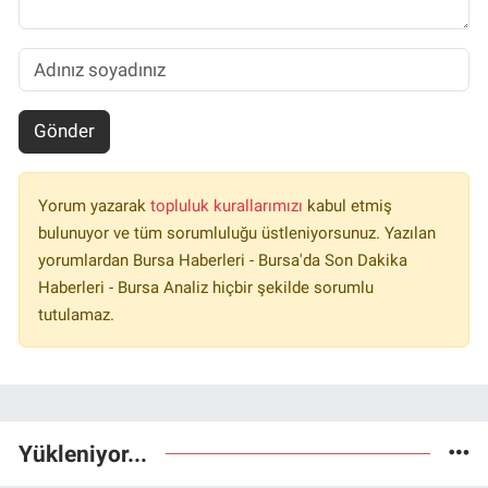
Gönder
Yorum yazarak
topluluk kurallarımızı
kabul etmiş
bulunuyor ve tüm sorumluluğu üstleniyorsunuz. Yazılan
yorumlardan Bursa Haberleri - Bursa'da Son Dakika
Haberleri - Bursa Analiz hiçbir şekilde sorumlu
tutulamaz.
Yükleniyor...