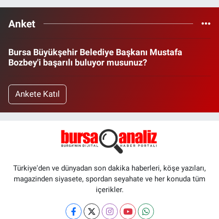
Anket
Bursa Büyükşehir Belediye Başkanı Mustafa
Bozbey'i başarılı buluyor musunuz?
Ankete Katıl
Türkiye'den ve dünyadan son dakika haberleri, köşe yazıları,
magazinden siyasete, spordan seyahate ve her konuda tüm
içerikler.