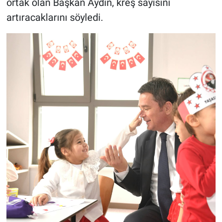
ortak olan Başkan Aydın, kreş sayısını
artıracaklarını söyledi.