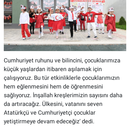
Cumhuriyet ruhunu ve bilincini, çocuklarımıza
küçük yaşlardan itibaren aşılamak için
çalışıyoruz. Bu tür etkinliklerle çocuklarımızın
hem eğlenmesini hem de öğrenmesini
sağlıyoruz. İnşallah kreşlerimizin sayısını daha
da artıracağız. Ülkesini, vatanını seven
Atatürkçü ve Cumhuriyetçi çocuklar
yetiştirmeye devam edeceğiz' dedi.