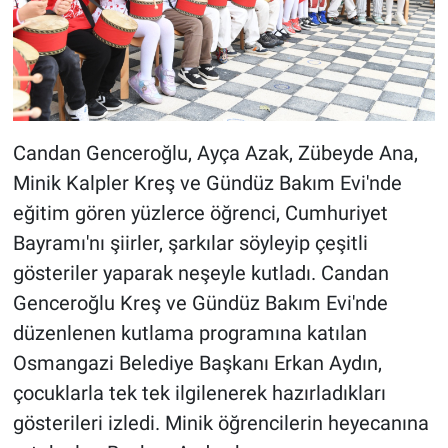
Candan Genceroğlu, Ayça Azak, Zübeyde Ana,
Minik Kalpler Kreş ve Gündüz Bakım Evi'nde
eğitim gören yüzlerce öğrenci, Cumhuriyet
Bayramı'nı şiirler, şarkılar söyleyip çeşitli
gösteriler yaparak neşeyle kutladı. Candan
Genceroğlu Kreş ve Gündüz Bakım Evi'nde
düzenlenen kutlama programına katılan
Osmangazi Belediye Başkanı Erkan Aydın,
çocuklarla tek tek ilgilenerek hazırladıkları
gösterileri izledi. Minik öğrencilerin heyecanına