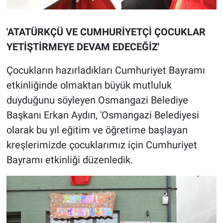
'ATATÜRKÇÜ VE CUMHURİYETÇİ ÇOCUKLAR
YETİŞTİRMEYE DEVAM EDECEĞİZ'
Çocukların hazırladıkları Cumhuriyet Bayramı
etkinliğinde olmaktan büyük mutluluk
duyduğunu söyleyen Osmangazi Belediye
Başkanı Erkan Aydın, 'Osmangazi Belediyesi
olarak bu yıl eğitim ve öğretime başlayan
kreşlerimizde çocuklarımız için Cumhuriyet
Bayramı etkinliği düzenledik.