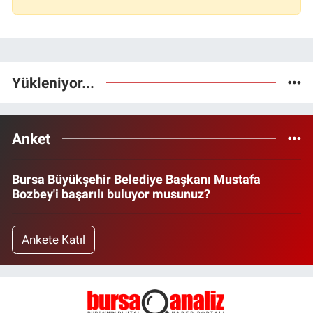
Yükleniyor...
Anket
Bursa Büyükşehir Belediye Başkanı Mustafa
Bozbey'i başarılı buluyor musunuz?
Ankete Katıl