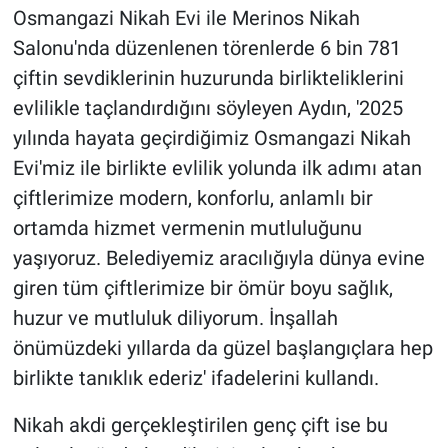
Osmangazi Nikah Evi ile Merinos Nikah
Salonu'nda düzenlenen törenlerde 6 bin 781
çiftin sevdiklerinin huzurunda birlikteliklerini
evlilikle taçlandırdığını söyleyen Aydın, '2025
yılında hayata geçirdiğimiz Osmangazi Nikah
Evi'miz ile birlikte evlilik yolunda ilk adımı atan
çiftlerimize modern, konforlu, anlamlı bir
ortamda hizmet vermenin mutluluğunu
yaşıyoruz. Belediyemiz aracılığıyla dünya evine
giren tüm çiftlerimize bir ömür boyu sağlık,
huzur ve mutluluk diliyorum. İnşallah
önümüzdeki yıllarda da güzel başlangıçlara hep
birlikte tanıklık ederiz' ifadelerini kullandı.
Nikah akdi gerçekleştirilen genç çift ise bu