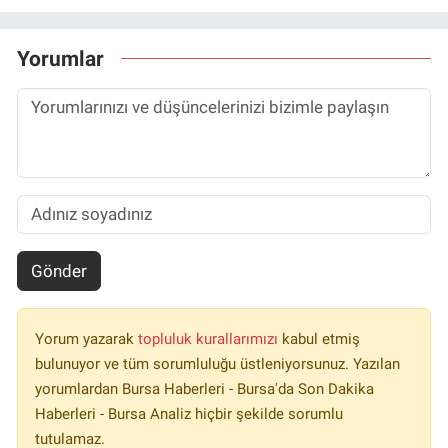
Yorumlar
Gönder
Yorum yazarak
topluluk kurallarımızı
kabul etmiş
bulunuyor ve tüm sorumluluğu üstleniyorsunuz. Yazılan
yorumlardan Bursa Haberleri - Bursa'da Son Dakika
Haberleri - Bursa Analiz hiçbir şekilde sorumlu
tutulamaz.