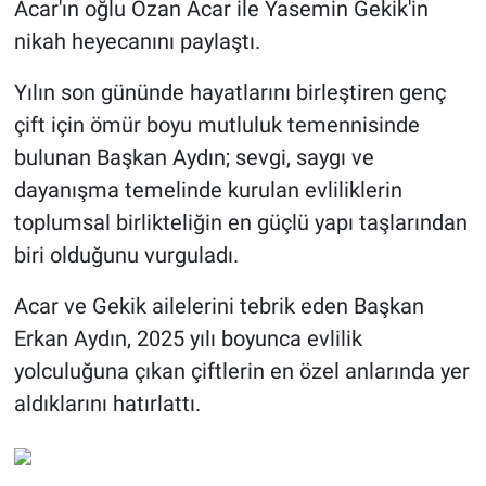
Acar'ın oğlu Ozan Acar ile Yasemin Gekik'in
nikah heyecanını paylaştı.
Yılın son gününde hayatlarını birleştiren genç
çift için ömür boyu mutluluk temennisinde
bulunan Başkan Aydın; sevgi, saygı ve
dayanışma temelinde kurulan evliliklerin
toplumsal birlikteliğin en güçlü yapı taşlarından
biri olduğunu vurguladı.
Acar ve Gekik ailelerini tebrik eden Başkan
Erkan Aydın, 2025 yılı boyunca evlilik
yolculuğuna çıkan çiftlerin en özel anlarında yer
aldıklarını hatırlattı.