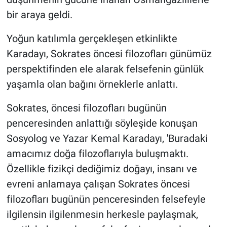
bir araya geldi.
Yoğun katılımla gerçekleşen etkinlikte
Karadayı, Sokrates öncesi filozofları günümüz
perspektifinden ele alarak felsefenin günlük
yaşamla olan bağını örneklerle anlattı.
Sokrates, öncesi filozofları bugünün
penceresinden anlattığı söyleşide konuşan
Sosyolog ve Yazar Kemal Karadayı, 'Buradaki
amacımız doğa filozoflarıyla buluşmaktı.
Özellikle fizikçi dediğimiz doğayı, insanı ve
evreni anlamaya çalışan Sokrates öncesi
filozofları bugünün penceresinden felsefeyle
ilgilensin ilgilenmesin herkesle paylaşmak,