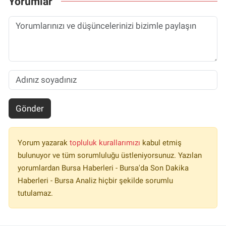
Yorumlar
Gönder
Yorum yazarak
topluluk kurallarımızı
kabul etmiş
bulunuyor ve tüm sorumluluğu üstleniyorsunuz. Yazılan
yorumlardan Bursa Haberleri - Bursa'da Son Dakika
Haberleri - Bursa Analiz hiçbir şekilde sorumlu
tutulamaz.