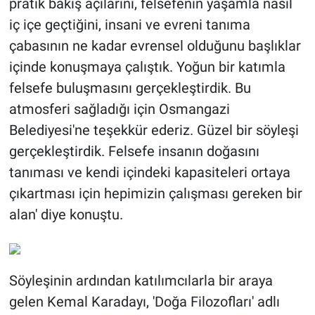
pratik bakış açılarını, felsefenin yaşamla nasıl
iç içe geçtiğini, insani ve evreni tanıma
çabasının ne kadar evrensel olduğunu başlıklar
içinde konuşmaya çalıştık. Yoğun bir katımla
felsefe buluşmasını gerçekleştirdik. Bu
atmosferi sağladığı için Osmangazi
Belediyesi'ne teşekkür ederiz. Güzel bir söyleşi
gerçekleştirdik. Felsefe insanın doğasını
tanıması ve kendi içindeki kapasiteleri ortaya
çıkartması için hepimizin çalışması gereken bir
alan' diye konuştu.
Söyleşinin ardından katılımcılarla bir araya
gelen Kemal Karadayı, 'Doğa Filozofları' adlı