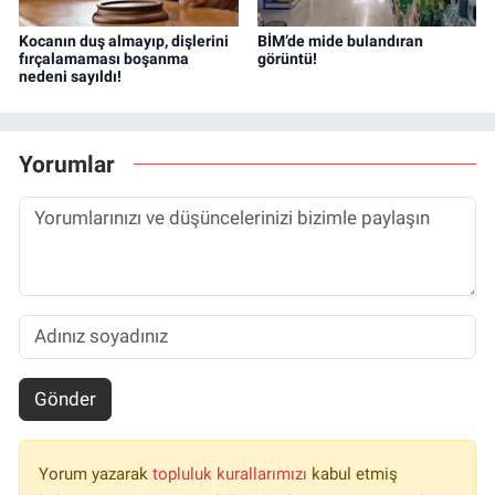
Kocanın duş almayıp, dişlerini
BİM’de mide bulandıran
fırçalamaması boşanma
görüntü!
nedeni sayıldı!
Yorumlar
Gönder
Yorum yazarak
topluluk kurallarımızı
kabul etmiş