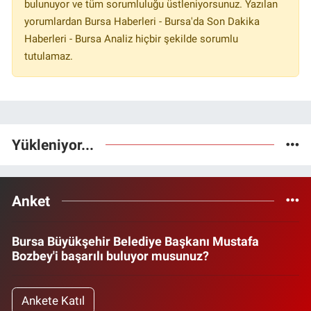
bulunuyor ve tüm sorumluluğu üstleniyorsunuz. Yazılan
yorumlardan Bursa Haberleri - Bursa'da Son Dakika
Haberleri - Bursa Analiz hiçbir şekilde sorumlu
tutulamaz.
Yükleniyor...
Anket
Bursa Büyükşehir Belediye Başkanı Mustafa
Bozbey'i başarılı buluyor musunuz?
Ankete Katıl