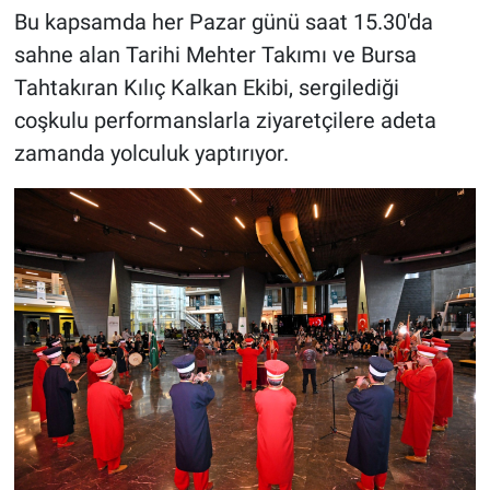
Bu kapsamda her Pazar günü saat 15.30'da
sahne alan Tarihi Mehter Takımı ve Bursa
Tahtakıran Kılıç Kalkan Ekibi, sergilediği
coşkulu performanslarla ziyaretçilere adeta
zamanda yolculuk yaptırıyor.