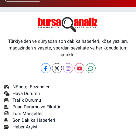
Türkiye'den ve dünyadan son dakika haberleri, köşe yazıları,
magazinden siyasete, spordan seyahate ve her konuda tüm
içerikler.
Nöbetçi Eczaneler
Hava Durumu
Trafik Durumu
Puan Durumu ve Fikstür
Tüm Manşetler
Son Dakika Haberleri
Haber Arşivi