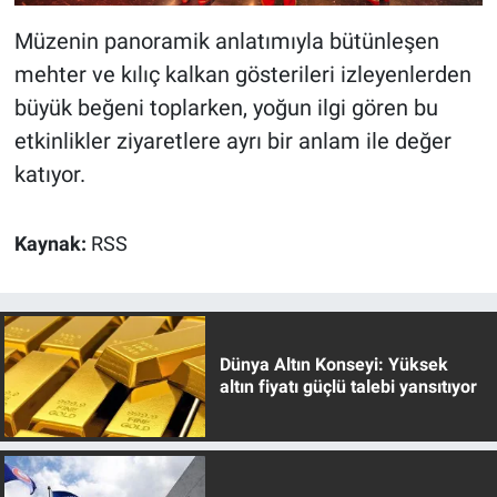
Müzenin panoramik anlatımıyla bütünleşen
mehter ve kılıç kalkan gösterileri izleyenlerden
büyük beğeni toplarken, yoğun ilgi gören bu
etkinlikler ziyaretlere ayrı bir anlam ile değer
katıyor.
Kaynak:
RSS
Dünya Altın Konseyi: Yüksek
altın fiyatı güçlü talebi yansıtıyor