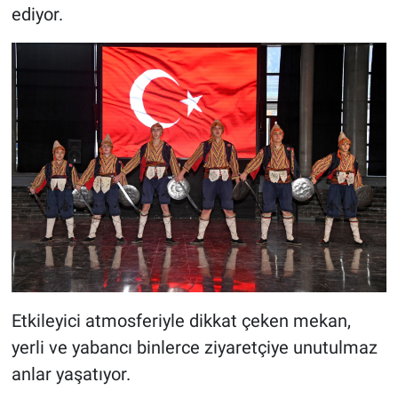
ediyor.
Etkileyici atmosferiyle dikkat çeken mekan,
yerli ve yabancı binlerce ziyaretçiye unutulmaz
anlar yaşatıyor.