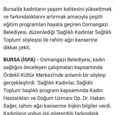
Bursa'da kadınların yaşam kalitesini yükseltmek
ve farkındalıklarını artırmak amacıyla çeşitli
eğitim programları hayata geçiren Osmangazi
Belediyesi, düzenlediği 'Sağlıklı Kadınlar Sağlıklı
Toplum' söyleşisi ile rahim ağzı kanserine
dikkat çekti.
BURSA (İGFA) -
Osmangazi Belediyesi, kadın
sağlığını önceleyen çalışmaları kapsamında
Ördekli Kültür Merkezi'nde anlamlı bir söyleşi
gerçekleştirdi. 'Sağlıklı Kadınlar, Sağlıklı
Toplum' başlıklı program kapsamında Kadın
Hastalıkları ve Doğum Uzmanı Op. Dr. Hakan
Sağer, rahim ağzı kanserine ilişkin bilgiler verdi.
Kadınların yoğun ilgi gösterdiği farkındalık