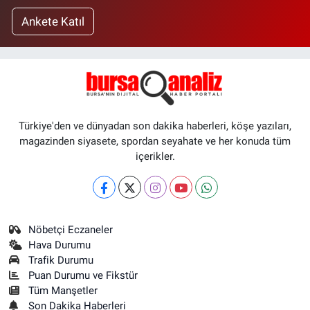
Ankete Katıl
Türkiye'den ve dünyadan son dakika haberleri, köşe yazıları,
magazinden siyasete, spordan seyahate ve her konuda tüm
içerikler.
Nöbetçi Eczaneler
Hava Durumu
Trafik Durumu
Puan Durumu ve Fikstür
Tüm Manşetler
Son Dakika Haberleri