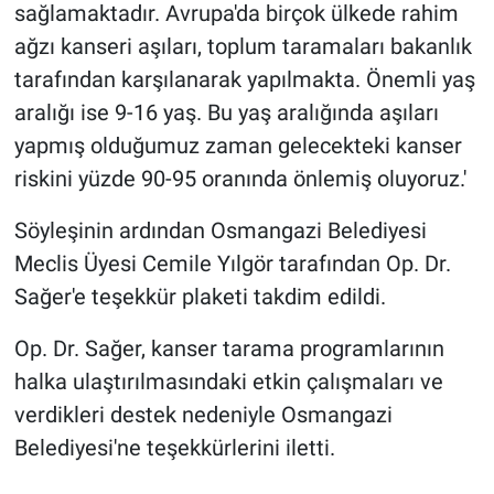
sağlamaktadır. Avrupa'da birçok ülkede rahim
ağzı kanseri aşıları, toplum taramaları bakanlık
tarafından karşılanarak yapılmakta. Önemli yaş
aralığı ise 9-16 yaş. Bu yaş aralığında aşıları
yapmış olduğumuz zaman gelecekteki kanser
riskini yüzde 90-95 oranında önlemiş oluyoruz.'
Söyleşinin ardından Osmangazi Belediyesi
Meclis Üyesi Cemile Yılgör tarafından Op. Dr.
Sağer'e teşekkür plaketi takdim edildi.
Op. Dr. Sağer, kanser tarama programlarının
halka ulaştırılmasındaki etkin çalışmaları ve
verdikleri destek nedeniyle Osmangazi
Belediyesi'ne teşekkürlerini iletti.