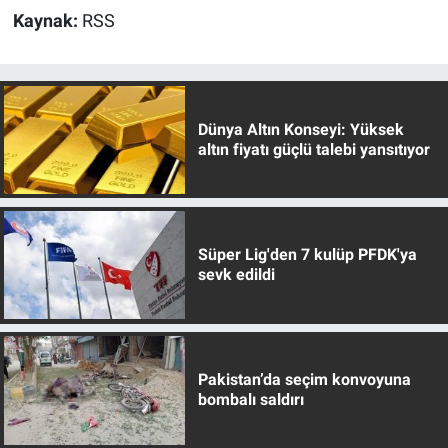
Kaynak:
RSS
Dünya Altın Konseyi: Yüksek
altın fiyatı güçlü talebi yansıtıyor
Süper Lig'den 7 kulüp PFDK'ya
sevk edildi
Pakistan’da seçim konvoyuna
bombalı saldırı