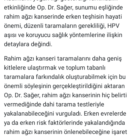
etkinliğinde Op. Dr. Sağer, sunumu eşliğinde
rahim ağzı kanserinde erken teşhisin hayati
önemi, düzenli taramaların gerekliliği, HPV
aşısı ve koruyucu sağlık yöntemlerine ilişkin
detaylara değindi.
Rahim ağzı kanseri taramalarını daha geniş
kitlelere ulaştırmak ve toplum tabanlı
taramalara farkındalık oluşturabilmek için bu
önemli söyleşinin gerçekleştirildiğini aktaran
Op. Dr. Sağer, rahim ağzı kanserinin hiç belirti
vermediğinde dahi tarama testleriyle
yakalanabileceğini vurguladı. Erken evrelerde
ya da erken risk faktörlerinde yakalandığında
rahim ağzı kanserinin önlenebileceğine işaret