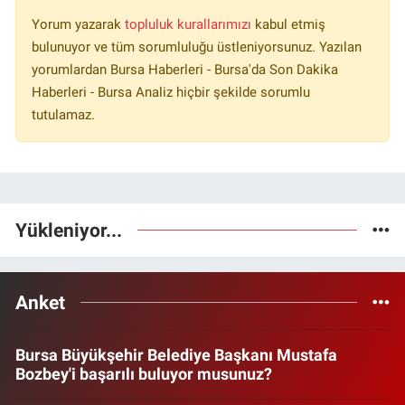
Yorum yazarak
topluluk kurallarımızı
kabul etmiş
bulunuyor ve tüm sorumluluğu üstleniyorsunuz. Yazılan
yorumlardan Bursa Haberleri - Bursa'da Son Dakika
Haberleri - Bursa Analiz hiçbir şekilde sorumlu
tutulamaz.
Yükleniyor...
Anket
Bursa Büyükşehir Belediye Başkanı Mustafa
Bozbey'i başarılı buluyor musunuz?