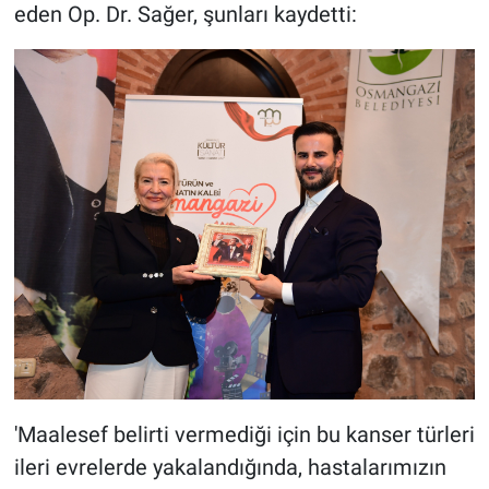
eden Op. Dr. Sağer, şunları kaydetti:
'Maalesef belirti vermediği için bu kanser türleri
ileri evrelerde yakalandığında, hastalarımızın