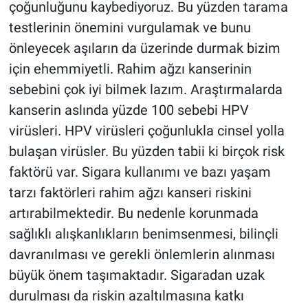
çoğunluğunu kaybediyoruz. Bu yüzden tarama
testlerinin önemini vurgulamak ve bunu
önleyecek aşıların da üzerinde durmak bizim
için ehemmiyetli. Rahim ağzı kanserinin
sebebini çok iyi bilmek lazım. Araştırmalarda
kanserin aslında yüzde 100 sebebi HPV
virüsleri. HPV virüsleri çoğunlukla cinsel yolla
bulaşan virüsler. Bu yüzden tabii ki birçok risk
faktörü var. Sigara kullanımı ve bazı yaşam
tarzı faktörleri rahim ağzı kanseri riskini
artırabilmektedir. Bu nedenle korunmada
sağlıklı alışkanlıkların benimsenmesi, bilinçli
davranılması ve gerekli önlemlerin alınması
büyük önem taşımaktadır. Sigaradan uzak
durulması da riskin azaltılmasına katkı