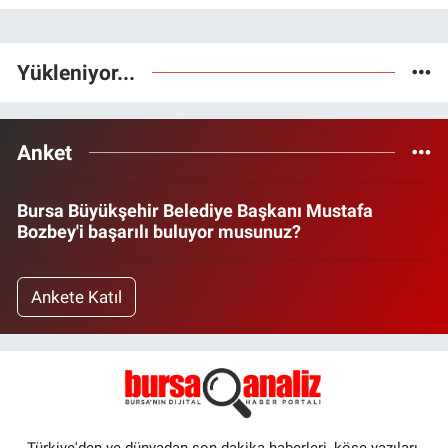
Yükleniyor...
Anket
Bursa Büyükşehir Belediye Başkanı Mustafa
Bozbey'i başarılı buluyor musunuz?
Ankete Katıl