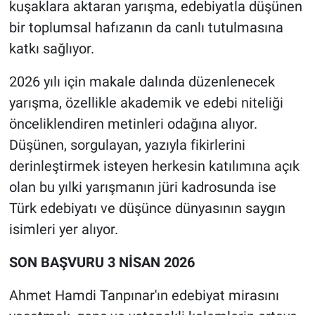
kuşaklara aktaran yarışma, edebiyatla düşünen
bir toplumsal hafızanın da canlı tutulmasına
katkı sağlıyor.
2026 yılı için makale dalında düzenlenecek
yarışma, özellikle akademik ve edebi niteliği
önceliklendiren metinleri odağına alıyor.
Düşünen, sorgulayan, yazıyla fikirlerini
derinleştirmek isteyen herkesin katılımına açık
olan bu yılki yarışmanın jüri kadrosunda ise
Türk edebiyatı ve düşünce dünyasının saygın
isimleri yer alıyor.
SON BAŞVURU 3 NİSAN 2026
Ahmet Hamdi Tanpınar'ın edebiyat mirasını