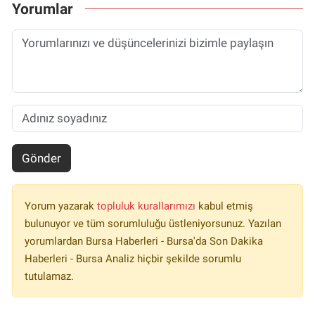
Yorumlar
Gönder
Yorum yazarak
topluluk kurallarımızı
kabul etmiş
bulunuyor ve tüm sorumluluğu üstleniyorsunuz. Yazılan
yorumlardan Bursa Haberleri - Bursa'da Son Dakika
Haberleri - Bursa Analiz hiçbir şekilde sorumlu
tutulamaz.