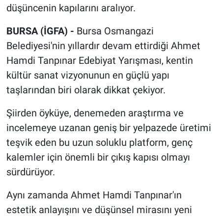
düşüncenin kapılarını aralıyor.
BURSA (İGFA) -
Bursa Osmangazi
Belediyesi'nin yıllardır devam ettirdiği Ahmet
Hamdi Tanpınar Edebiyat Yarışması, kentin
kültür sanat vizyonunun en güçlü yapı
taşlarından biri olarak dikkat çekiyor.
Şiirden öyküye, denemeden araştırma ve
incelemeye uzanan geniş bir yelpazede üretimi
teşvik eden bu uzun soluklu platform, genç
kalemler için önemli bir çıkış kapısı olmayı
sürdürüyor.
Aynı zamanda Ahmet Hamdi Tanpınar'ın
estetik anlayışını ve düşünsel mirasını yeni