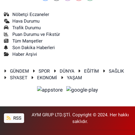
Nöbetçi Eczaneler
Hava Durumu
Trafik Durumu
Puan Durumu ve Fikstür
Tüm Manşetler
Son Dakika Haberleri
Haber Arşivi
GÜNDEM
SPOR
DÜNYA
EĞİTİM
SAĞLIK
SİYASET
EKONOMİ
YAŞAM
AYM GRUP LTD.ŞTİ. Copyright © 2024. Her hakkı
RSS
saklıdır.