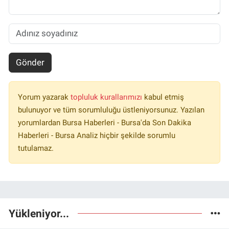
Gönder
Yorum yazarak
topluluk kurallarımızı
kabul etmiş
bulunuyor ve tüm sorumluluğu üstleniyorsunuz. Yazılan
yorumlardan Bursa Haberleri - Bursa'da Son Dakika
Haberleri - Bursa Analiz hiçbir şekilde sorumlu
tutulamaz.
Yükleniyor...