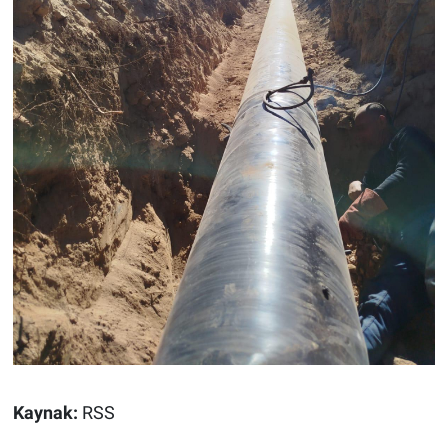
Kaynak:
RSS