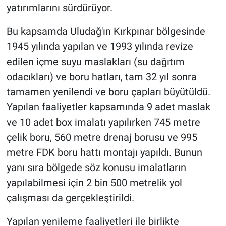
yatırımlarını sürdürüyor.
Bu kapsamda Uludağ'ın Kırkpınar bölgesinde
1945 yılında yapılan ve 1993 yılında revize
edilen içme suyu maslakları (su dağıtım
odacıkları) ve boru hatları, tam 32 yıl sonra
tamamen yenilendi ve boru çapları büyütüldü.
Yapılan faaliyetler kapsamında 9 adet maslak
ve 10 adet box imalatı yapılırken 745 metre
çelik boru, 560 metre drenaj borusu ve 995
metre FDK boru hattı montajı yapıldı. Bunun
yanı sıra bölgede söz konusu imalatların
yapılabilmesi için 2 bin 500 metrelik yol
çalışması da gerçekleştirildi.
Yapılan yenileme faaliyetleri ile birlikte