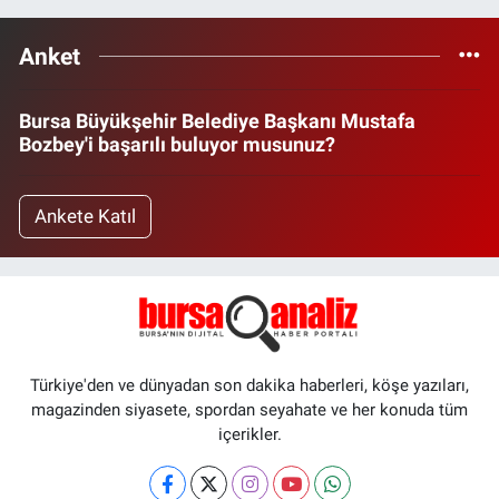
Anket
Bursa Büyükşehir Belediye Başkanı Mustafa
Bozbey'i başarılı buluyor musunuz?
Ankete Katıl
Türkiye'den ve dünyadan son dakika haberleri, köşe yazıları,
magazinden siyasete, spordan seyahate ve her konuda tüm
içerikler.