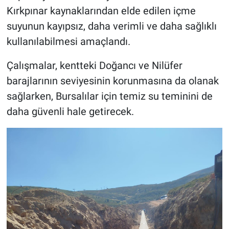
Kırkpınar kaynaklarından elde edilen içme
suyunun kayıpsız, daha verimli ve daha sağlıklı
kullanılabilmesi amaçlandı.
Çalışmalar, kentteki Doğancı ve Nilüfer
barajlarının seviyesinin korunmasına da olanak
sağlarken, Bursalılar için temiz su teminini de
daha güvenli hale getirecek.